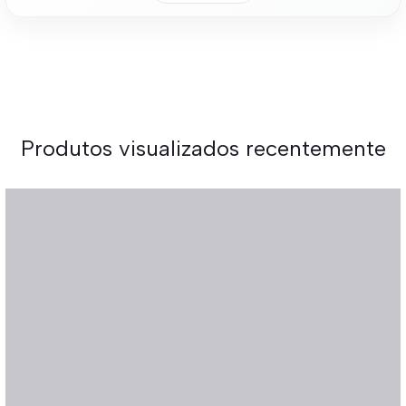
Produtos visualizados recentemente