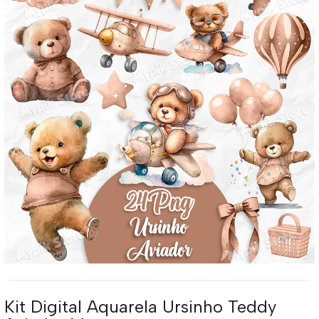
Kit Digital Aquarela Ursinho Teddy