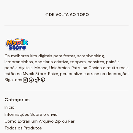
DE VOLTA AO TOPO
Os melhores kits digitais para festas, scrapbooking,
lembrancinhas, papelaria criativa, toppers, convites, painéis,
papéis digitais, Moana, Unicórnios, Patrulha Canina e muito mais
estão na Mypik Store. Baixe, personalize e arrase na decoração!
Siga-nos
Categorias
Início
Informações Sobre o envio
Como Extrair um Arquivo Zip ou Rar
Todos os Produtos