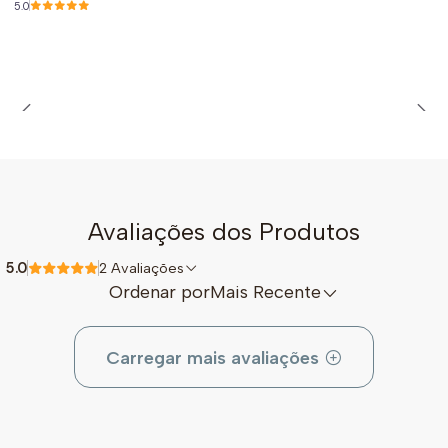
5.0
Avaliações dos Produtos
5.0
2 Avaliações
Ordenar por
Mais Recente
Carregar mais avaliações