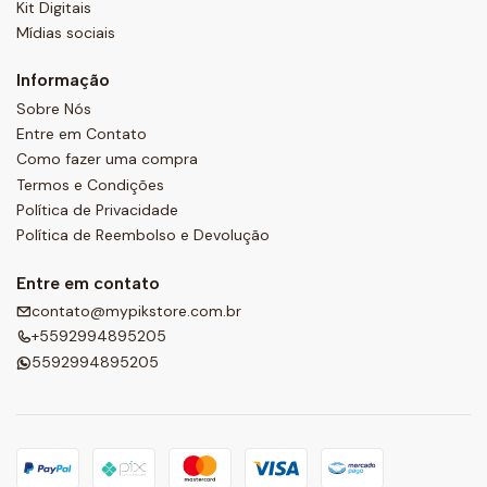
Kit Digitais
Mídias sociais
Informação
Sobre Nós
Entre em Contato
Como fazer uma compra
Termos e Condições
Política de Privacidade
Política de Reembolso e Devolução
Entre em contato
contato@mypikstore.com.br
+5592994895205
5592994895205