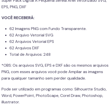
Super Pack Digital A Pequena Sereia Ariel Vetorizado SVG,
EPS, PNG, DXF
VOCÊ RECEBERÁ:
62 Imagens PNG com Fundo Transparente.
62 Arquivo Vetorial SVG
62 Arquivos Vetorial EPS
62 Arquivos DXF
Total de Arquivos: 248
*OBS: Os arquivos SVG, EPS e DXF são os mesmos arquivos
PNG, com esses arquivos você pode Ampliar as imagens
para qualquer tamanho sem perder qualidade.
Pode ser utilizado em programas como: Silhouette Studio,
Word, PowerPoint, PhotoScape, Corel Draw, Photoshop,
illustrator.