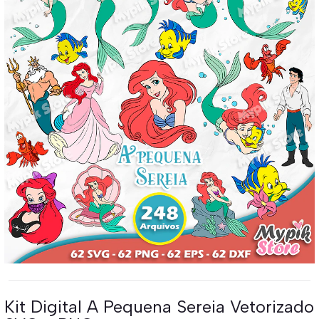
Kit Digital A Pequena Sereia Vetorizado