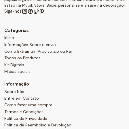
estão na Mypik Store. Baixe, personalize e arrase na decoração!
Siga-nos
Categorias
Início
Informações Sobre o envio
Como Extrair um Arquivo Zip ou Rar
Todos os Produtos
Kit Digitais
Mídias sociais
Informação
Sobre Nós
Entre em Contato
Como fazer uma compra
Termos e Condições
Política de Privacidade
Política de Reembolso e Devolução