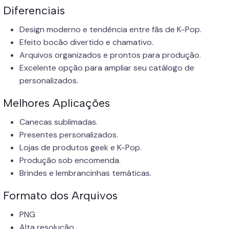
Diferenciais
Design moderno e tendência entre fãs de K-Pop.
Efeito bocão divertido e chamativo.
Arquivos organizados e prontos para produção.
Excelente opção para ampliar seu catálogo de
personalizados.
Melhores Aplicações
Canecas sublimadas.
Presentes personalizados.
Lojas de produtos geek e K-Pop.
Produção sob encomenda.
Brindes e lembrancinhas temáticas.
Formato dos Arquivos
PNG
Alta resolução