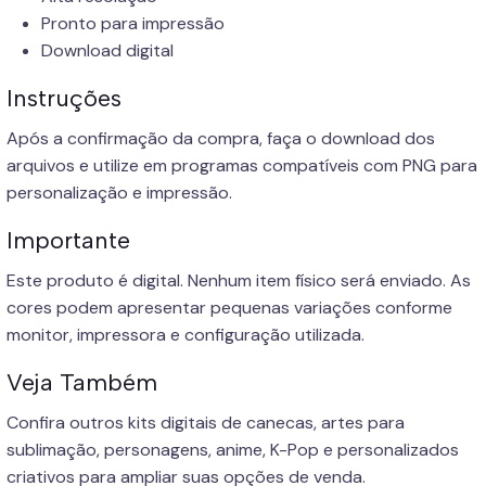
Pronto para impressão
Download digital
Instruções
Após a confirmação da compra, faça o download dos
arquivos e utilize em programas compatíveis com PNG para
personalização e impressão.
Importante
Este produto é digital. Nenhum item físico será enviado. As
cores podem apresentar pequenas variações conforme
monitor, impressora e configuração utilizada.
Veja Também
Confira outros kits digitais de canecas, artes para
sublimação, personagens, anime, K-Pop e personalizados
criativos para ampliar suas opções de venda.