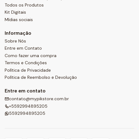
Todos os Produtos
Kit Digitais
Mídias sociais
Informação
Sobre Nós
Entre em Contato
Como fazer uma compra
Termos e Condições
Política de Privacidade
Política de Reembolso e Devolução
Entre em contato
contato@mypikstore.com.br
+5592994895205
5592994895205