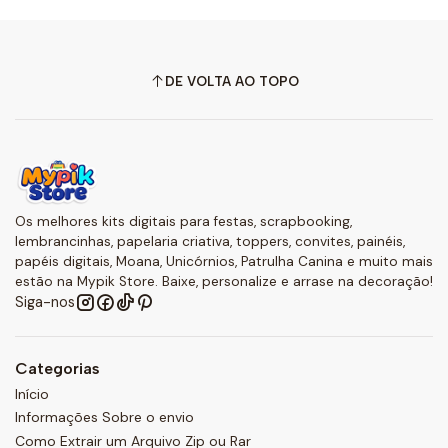
DE VOLTA AO TOPO
Os melhores kits digitais para festas, scrapbooking,
lembrancinhas, papelaria criativa, toppers, convites, painéis,
papéis digitais, Moana, Unicórnios, Patrulha Canina e muito mais
estão na Mypik Store. Baixe, personalize e arrase na decoração!
Siga-nos
Categorias
Início
Informações Sobre o envio
Como Extrair um Arquivo Zip ou Rar