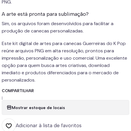
PNG.
A arte está pronta para sublimação?
Sim, os arquivos foram desenvolvidos para facilitar a
produção de canecas personalizadas.
Este kit digital de artes para canecas Guerreiras do K Pop
reúne arquivos PNG em alta resolução, prontos para
impressão, personalização e uso comercial. Uma excelente
opção para quem busca artes criativas, download
imediato e produtos diferenciados para o mercado de
personalizados.
COMPARTILHAR
|
Mostrar estoque de locais
Adicionar à lista de favoritos