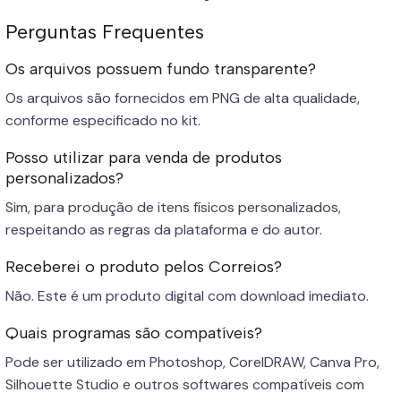
Perguntas Frequentes
Os arquivos possuem fundo transparente?
Os arquivos são fornecidos em PNG de alta qualidade,
conforme especificado no kit.
Posso utilizar para venda de produtos
personalizados?
Sim, para produção de itens físicos personalizados,
respeitando as regras da plataforma e do autor.
Receberei o produto pelos Correios?
Não. Este é um produto digital com download imediato.
Quais programas são compatíveis?
Pode ser utilizado em Photoshop, CorelDRAW, Canva Pro,
Silhouette Studio e outros softwares compatíveis com