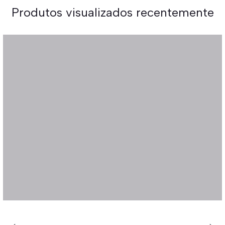
Produtos visualizados recentemente