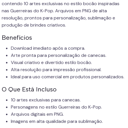
contendo 10 artes exclusivas no estilo bocão inspiradas
nas Guerreiras do K-Pop. Arquivos em PNG de alta
resolução, prontos para personalização, sublimação e
produção de brindes criativos.
Benefícios
Download imediato após a compra.
Arte pronta para personalização de canecas.
Visual criativo e divertido estilo bocão.
Alta resolução para impressão profissional.
Ideal para uso comercial em produtos personalizados.
O Que Está Incluso
10 artes exclusivas para canecas.
Personagens no estilo Guerreiras do K-Pop.
Arquivos digitais em PNG.
Imagens em alta qualidade para sublimação.