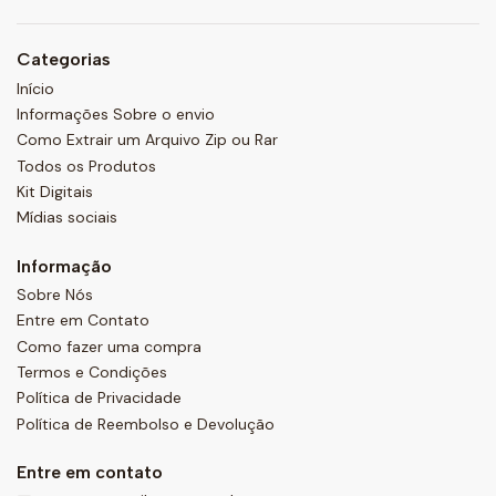
Categorias
Início
Informações Sobre o envio
Como Extrair um Arquivo Zip ou Rar
Todos os Produtos
Kit Digitais
Mídias sociais
Informação
Sobre Nós
Entre em Contato
Como fazer uma compra
Termos e Condições
Política de Privacidade
Política de Reembolso e Devolução
Entre em contato