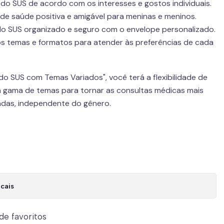
 do SUS de acordo com os interesses e gostos individuais.
 de saúde positiva e amigável para meninas e meninos.
o SUS organizado e seguro com o envelope personalizado.
os temas e formatos para atender às preferências de cada
 do SUS com Temas Variados", você terá a flexibilidade de
 gama de temas para tornar as consultas médicas mais
adas, independente do gênero.
cais
 de favoritos