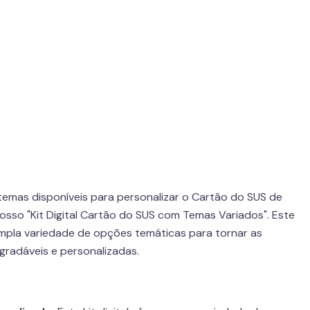
 temas disponíveis para personalizar o Cartão do SUS de
sso "Kit Digital Cartão do SUS com Temas Variados". Este
 ampla variedade de opções temáticas para tornar as
gradáveis e personalizadas.