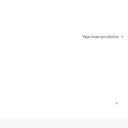
Veja mais produtos