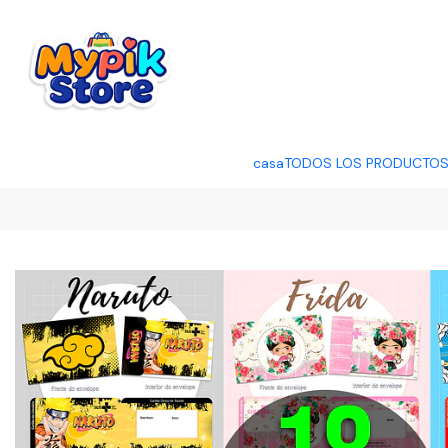
OFERTA RELÂMP
casa
TODOS LOS PRODUCTO