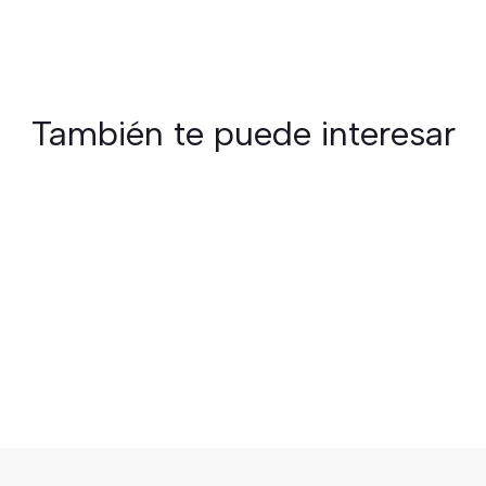
También te puede interesar