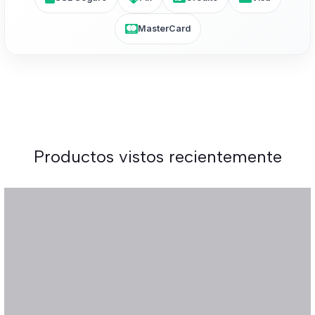
MasterCard
Productos vistos recientemente