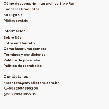
Cómo descomprimir un archivo Zip o Rar
Todos los Productos
Kit Digitais
Mídias sociais
Información
Sobre Nós
Entre em Contato
Como fazer uma compra
Términos y condiciones
Política de privacidad
Politica de reembolso
Contáctanos
contato@mypikstore.com.br
+5592994895205
5592994895205