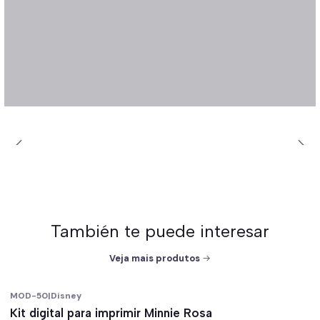
También te puede interesar
Veja mais produtos
MOD-50
|
Disney
-67%
off
Kit digital para imprimir Minnie Rosa