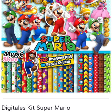
Digitales Kit Super Mario