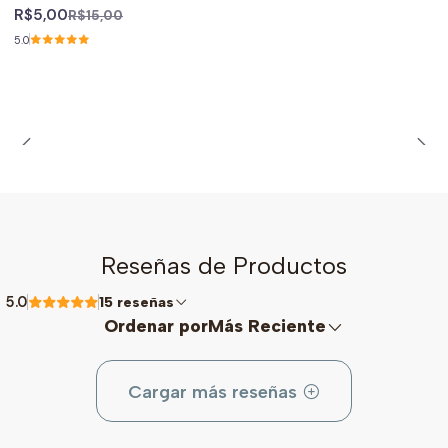
R$5,00
R$15,00
5.0
Reseñas de Productos
5.0
15 reseñas
Ordenar por
Más Reciente
Cargar más reseñas