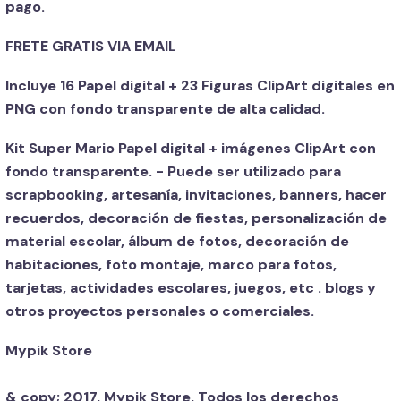
pago.
FRETE GRATIS VIA EMAIL
Incluye 16 Papel digital + 23 Figuras ClipArt digitales en
PNG con fondo transparente de alta calidad.
Kit Super Mario Papel digital + imágenes ClipArt con
fondo transparente. - Puede ser utilizado para
scrapbooking, artesanía, invitaciones, banners, hacer
recuerdos, decoración de fiestas, personalización de
material escolar, álbum de fotos, decoración de
habitaciones, foto montaje, marco para fotos,
tarjetas, actividades escolares, juegos, etc . blogs y
otros proyectos personales o comerciales.
Mypik Store
& copy; 2017, Mypik Store, Todos los derechos