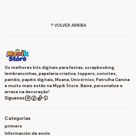
VOLVER ARRIBA
Os melhores kits digitais para festas, scrapbooking,
lembrancinhas, papelaria criativa, toppers, convites,
painéis, papéis digitais, Moana, Unicórnios, Patrulha Canina
e muito mais estão na Mypik Store. Baixe, personalize e
arrase na decoração!
Síguenos
Categorías
primero
Información de envío