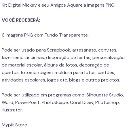
Kit Digital Mickey e seu Amigos Aquarela imagens PNG
VOCÊ RECEBERÁ:
6 Imagens PNG com Fundo Transparente.
Pode ser usado para Scrapbook, artesanato, convites,
fazer lembrancinhas, decoração de festas, personalização
de material escolar, álbuns de fotos, decoração de
quartos, fotomontagem, moldura para fotos, cartões,
atividades escolares, jogos etc. blogs e outros projetos.
Pode ser utilizado em programas como: Silhouette Studio,
Word, PowerPoint, PhotoScape, Corel Draw, Photoshop,
illustrator.
Mypik Store