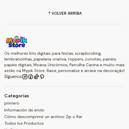
VOLVER ARRIBA
Os melhores kits digitais para festas, scrapbooking,
lembrancinhas, papelaria criativa, toppers, convites, painéis,
papéis digitais, Moana, Unicórnios, Patrulha Canina e muito mais
estão na Mypik Store. Baixe, personalize e arrase na decoração!
Síguenos
Categorías
primero
Información de envío
Cómo descomprimir un archivo Zip o Rar
Todos los Productos