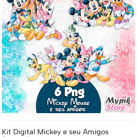
Kit Digital Mickey e seu Amigos