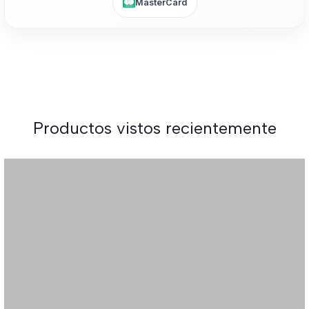
MasterCard
Productos vistos recientemente