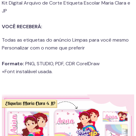
Kit Digital Arquivo de Corte Etiqueta Escolar Maria Clara e
JP
VOCÊ RECEBERÁ:
Todas as etiquetas do anúncio Limpas para você mesmo
Personalizar com o nome que preferir
Formato:
PNG, STUDIO, PDF, CDR CorelDraw
+Font instalável usada.