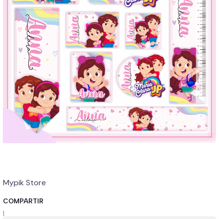
Mypik Store
COMPARTIR
|