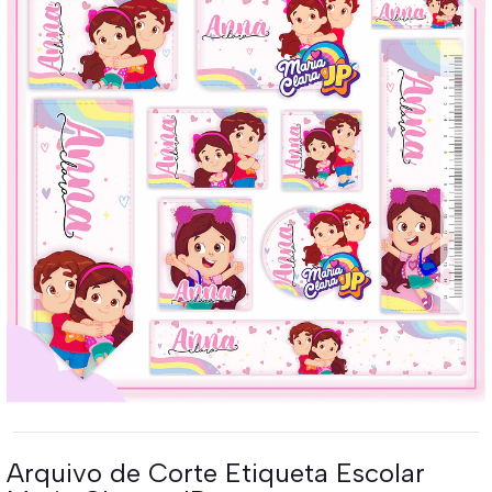
Arquivo de Corte Etiqueta Escolar