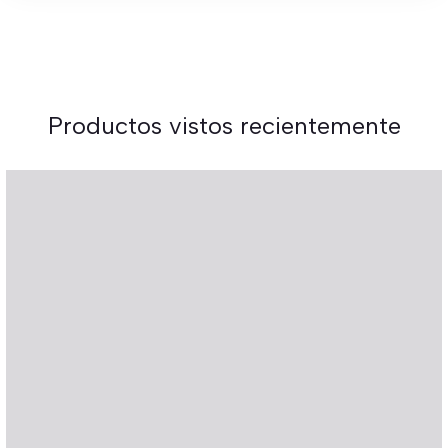
Productos vistos recientemente