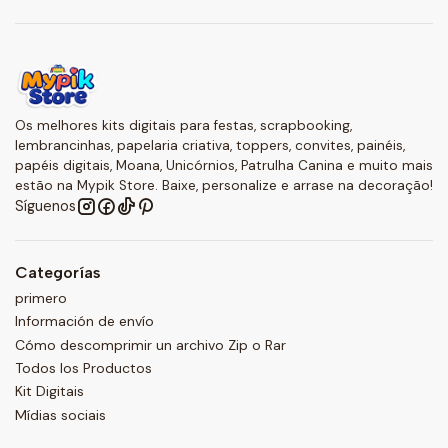
Os melhores kits digitais para festas, scrapbooking,
lembrancinhas, papelaria criativa, toppers, convites, painéis,
papéis digitais, Moana, Unicórnios, Patrulha Canina e muito mais
estão na Mypik Store. Baixe, personalize e arrase na decoração!
Síguenos
Categorías
primero
Información de envío
Cómo descomprimir un archivo Zip o Rar
Todos los Productos
Kit Digitais
Mídias sociais