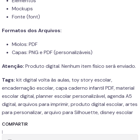
Elementos
Mockups
Fonte (font)
Formatos dos Arquivos:
Miolos: PDF
Capas: PNG e PDF (personalizáveis)
Atenção:
Produto digital. Nenhum item físico será enviado.
Tags:
kit digital volta às aulas, toy story escolar,
encadernação escolar, capa caderno infantil PDF, material
escolar digital, planner escolar personalizável, agenda A5
digital, arquivos para imprimir, produto digital escolar, artes
para personalizar, arquivo para Silhouette, disney escolar
COMPARTIR
|