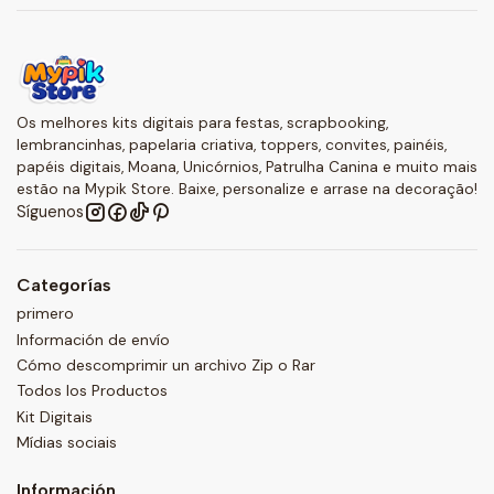
Os melhores kits digitais para festas, scrapbooking,
lembrancinhas, papelaria criativa, toppers, convites, painéis,
papéis digitais, Moana, Unicórnios, Patrulha Canina e muito mais
estão na Mypik Store. Baixe, personalize e arrase na decoração!
Síguenos
Categorías
primero
Información de envío
Cómo descomprimir un archivo Zip o Rar
Todos los Productos
Kit Digitais
Mídias sociais
Información