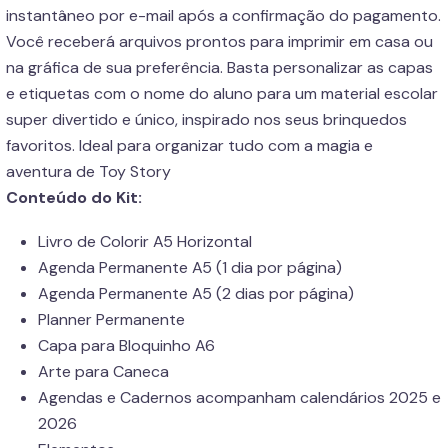
instantâneo por e-mail após a confirmação do pagamento.
Você receberá arquivos prontos para imprimir em casa ou
na gráfica de sua preferência. Basta personalizar as capas
e etiquetas com o nome do aluno para um material escolar
super divertido e único, inspirado nos seus brinquedos
favoritos. Ideal para organizar tudo com a magia e
aventura de Toy Story
Conteúdo do Kit:
Livro de Colorir A5 Horizontal
Agenda Permanente A5 (1 dia por página)
Agenda Permanente A5 (2 dias por página)
Planner Permanente
Capa para Bloquinho A6
Arte para Caneca
Agendas e Cadernos acompanham calendários 2025 e
2026