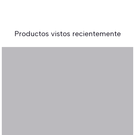
Productos vistos recientemente