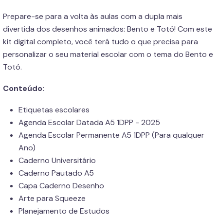
Prepare-se para a volta às aulas com a dupla mais
divertida dos desenhos animados: Bento e Totó! Com este
kit digital completo, você terá tudo o que precisa para
personalizar o seu material escolar com o tema do Bento e
Totó.
Conteúdo:
Etiquetas escolares
Agenda Escolar Datada A5 1DPP - 2025
Agenda Escolar Permanente A5 1DPP (Para qualquer
Ano)
Caderno Universitário
Caderno Pautado A5
Capa Caderno Desenho
Arte para Squeeze
Planejamento de Estudos