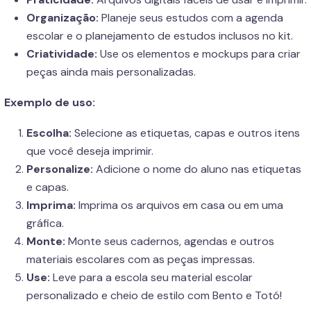
Organização:
Planeje seus estudos com a agenda
escolar e o planejamento de estudos inclusos no kit.
Criatividade:
Use os elementos e mockups para criar
peças ainda mais personalizadas.
Exemplo de uso:
Escolha:
Selecione as etiquetas, capas e outros itens
que você deseja imprimir.
Personalize:
Adicione o nome do aluno nas etiquetas
e capas.
Imprima:
Imprima os arquivos em casa ou em uma
gráfica.
Monte:
Monte seus cadernos, agendas e outros
materiais escolares com as peças impressas.
Use:
Leve para a escola seu material escolar
personalizado e cheio de estilo com Bento e Totó!