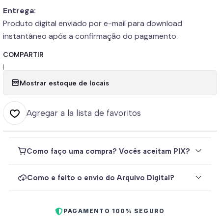
Entrega:
Produto digital enviado por e-mail para download
instantâneo após a confirmação do pagamento.
COMPARTIR
|
Mostrar estoque de locais
Agregar a la lista de favoritos
Como faço uma compra? Vocês aceitam PIX?
Como e feito o envio do Arquivo Digital?
PAGAMENTO 100% SEGURO