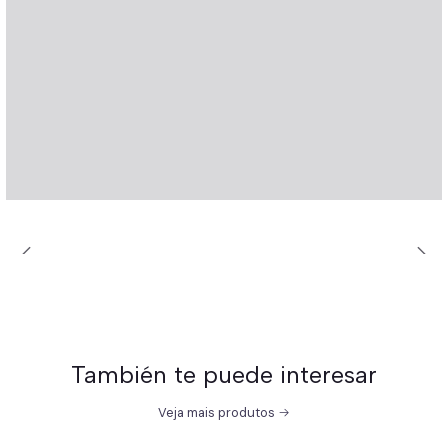
También te puede interesar
Veja mais produtos