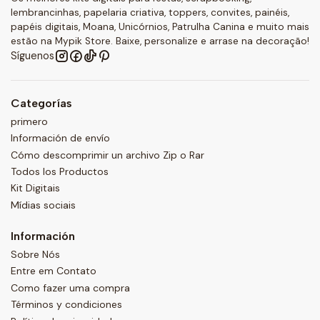
lembrancinhas, papelaria criativa, toppers, convites, painéis,
papéis digitais, Moana, Unicórnios, Patrulha Canina e muito mais
estão na Mypik Store. Baixe, personalize e arrase na decoração!
Síguenos
Categorías
primero
Información de envío
Cómo descomprimir un archivo Zip o Rar
Todos los Productos
Kit Digitais
Mídias sociais
Información
Sobre Nós
Entre em Contato
Como fazer uma compra
Términos y condiciones