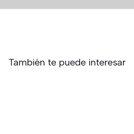
También te puede interesar