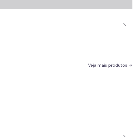
Veja mais produtos