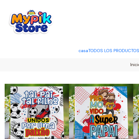
OFERTA RELÂMP
casa
TODOS LOS PRODUCTO
Inici