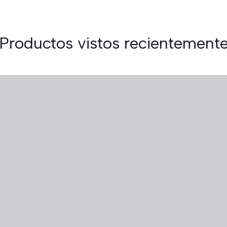
Productos vistos recientement