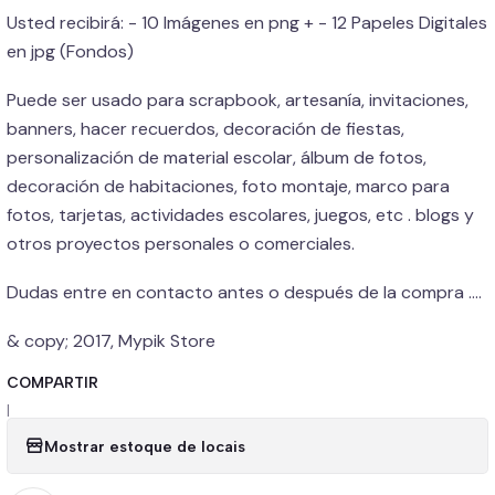
Usted recibirá: - 10 Imágenes en png + - 12 Papeles Digitales
en jpg (Fondos)
Puede ser usado para scrapbook, artesanía, invitaciones,
banners, hacer recuerdos, decoración de fiestas,
personalización de material escolar, álbum de fotos,
decoración de habitaciones, foto montaje, marco para
fotos, tarjetas, actividades escolares, juegos, etc . blogs y
otros proyectos personales o comerciales.
Dudas entre en contacto antes o después de la compra ....
& copy; 2017, Mypik Store
COMPARTIR
|
Mostrar estoque de locais