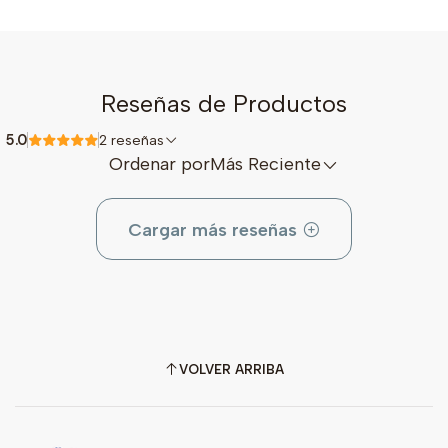
Reseñas de Productos
5.0
2 reseñas
Ordenar por
Más Reciente
Cargar más reseñas
VOLVER ARRIBA