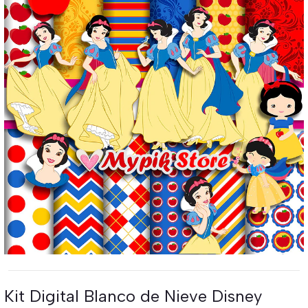
Kit Digital Blanco de Nieve Disney