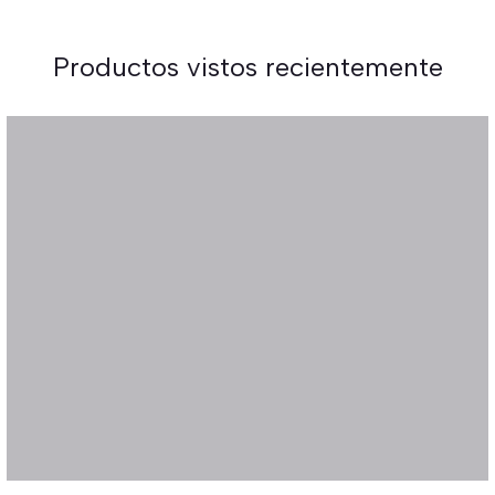
Productos vistos recientemente