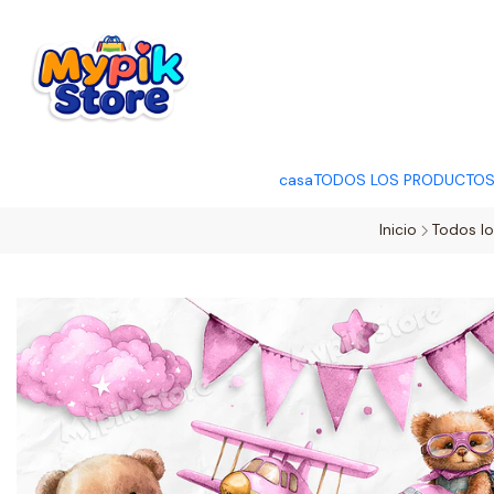
OFERTA RELÂMP
casa
TODOS LOS PRODUCTO
Inicio
Todos l