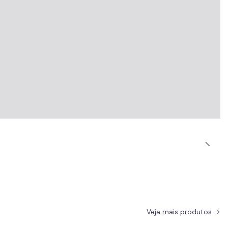
Veja mais produtos