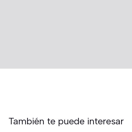
También te puede interesar