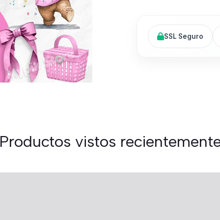
SSL Seguro
Productos vistos recientement