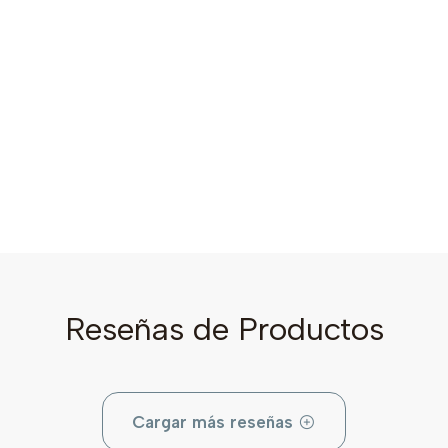
Reseñas de Productos
Cargar más reseñas