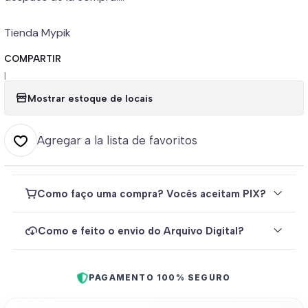
Tienda Mypik
COMPARTIR
|
Mostrar estoque de locais
Agregar a la lista de favoritos
Como faço uma compra? Vocês aceitam PIX?
Como e feito o envio do Arquivo Digital?
PAGAMENTO 100% SEGURO