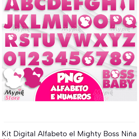
Kit Digital Alfabeto el Mighty Boss Niña