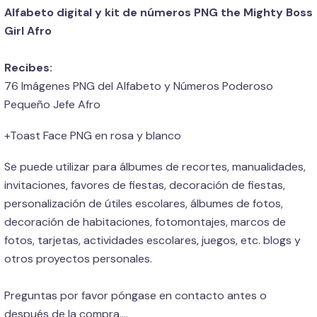
Alfabeto digital y kit de números PNG the Mighty Boss
Girl Afro
Recibes:
76 Imágenes PNG del Alfabeto y Números Poderoso
Pequeño Jefe Afro
+Toast Face PNG en rosa y blanco
Se puede utilizar para álbumes de recortes, manualidades,
invitaciones, favores de fiestas, decoración de fiestas,
personalización de útiles escolares, álbumes de fotos,
decoración de habitaciones, fotomontajes, marcos de
fotos, tarjetas, actividades escolares, juegos, etc. blogs y
otros proyectos personales.
Preguntas por favor póngase en contacto antes o
después de la compra....