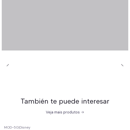
También te puede interesar
Veja mais produtos
MOD-50
|
Disney