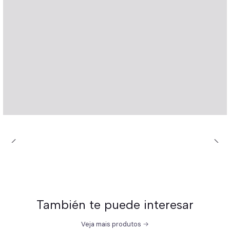
También te puede interesar
Veja mais produtos