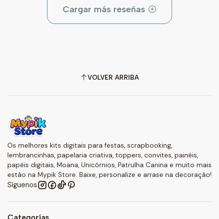
Cargar más reseñas
VOLVER ARRIBA
Os melhores kits digitais para festas, scrapbooking,
lembrancinhas, papelaria criativa, toppers, convites, painéis,
papéis digitais, Moana, Unicórnios, Patrulha Canina e muito mais
estão na Mypik Store. Baixe, personalize e arrase na decoração!
Síguenos
Categorías