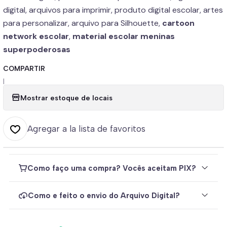
digital, arquivos para imprimir, produto digital escolar, artes
para personalizar, arquivo para Silhouette,
cartoon
network escolar
,
material escolar meninas
superpoderosas
COMPARTIR
|
Mostrar estoque de locais
Agregar a la lista de favoritos
Como faço uma compra? Vocês aceitam PIX?
Como e feito o envio do Arquivo Digital?