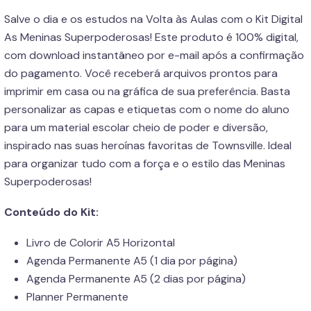
Salve o dia e os estudos na Volta às Aulas com o Kit Digital
As Meninas Superpoderosas! Este produto é 100% digital,
com download instantâneo por e-mail após a confirmação
do pagamento. Você receberá arquivos prontos para
imprimir em casa ou na gráfica de sua preferência. Basta
personalizar as capas e etiquetas com o nome do aluno
para um material escolar cheio de poder e diversão,
inspirado nas suas heroínas favoritas de Townsville. Ideal
para organizar tudo com a força e o estilo das Meninas
Superpoderosas!
Conteúdo do Kit:
Livro de Colorir A5 Horizontal
Agenda Permanente A5 (1 dia por página)
Agenda Permanente A5 (2 dias por página)
Planner Permanente