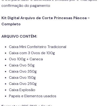
confirmação do pagamento
Kit Digital Arquivo de Corte Princesas Páscoa -
Completo
ARQUIVO CONTÉM:
Caixa Mini Confeiteiro Tradicional
Caixa com 3 Ovos de 100g
Ovo 100g + Caneca
Caixa Ovo 50g
Caixa Ovo 350g
Caixa Ovo 150g
Caixa Ovo 250g
Caixa Explosão
Papeis e Elementos usados