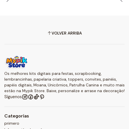
VOLVER ARRIBA
Os melhores kits digitais para festas, scrapbooking,
lembrancinhas, papelaria criativa, toppers, convites, painéis,
papéis digitais, Moana, Unicórnios, Patrulha Canina e muito mais
estão na Mypik Store. Baixe, personalize e arrase na decoração!
Síguenos
Categorías
primero