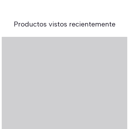
Productos vistos recientemente