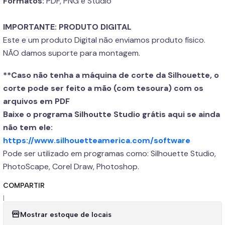
Formatos:
PDF, PNG e Studio
IMPORTANTE: PRODUTO DIGITAL
Este e um produto Digital não enviamos produto físico.
NÃO damos suporte para montagem.
**Caso não tenha a máquina de corte da Silhouette, o
corte pode ser feito a mão (com tesoura) com os
arquivos em PDF
Baixe o programa Silhoutte Studio grátis aqui se ainda
não tem ele:
https://www.silhouetteamerica.com/software
Pode ser utilizado em programas como: Silhouette Studio,
PhotoScape, Corel Draw, Photoshop.
COMPARTIR
|
Mostrar estoque de locais