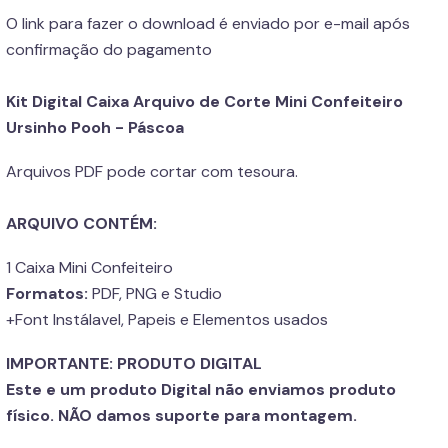
O link para fazer o download é enviado por e-mail após
confirmação do pagamento
Kit Digital Caixa Arquivo de Corte Mini Confeiteiro
Ursinho Pooh - Páscoa
Arquivos PDF pode cortar com tesoura.
ARQUIVO CONTÉM:
1 Caixa Mini Confeiteiro
Formatos:
PDF, PNG e Studio
+Font Instálavel, Papeis e Elementos usados
IMPORTANTE: PRODUTO DIGITAL
Este e um produto Digital não enviamos produto
físico. NÃO damos suporte para montagem.