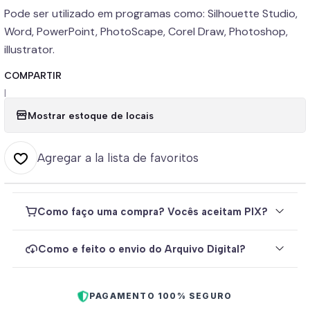
Pode ser utilizado em programas como: Silhouette Studio,
Word, PowerPoint, PhotoScape, Corel Draw, Photoshop,
illustrator.
COMPARTIR
|
Mostrar estoque de locais
Agregar a la lista de favoritos
Como faço uma compra? Vocês aceitam PIX?
Como e feito o envio do Arquivo Digital?
PAGAMENTO 100% SEGURO