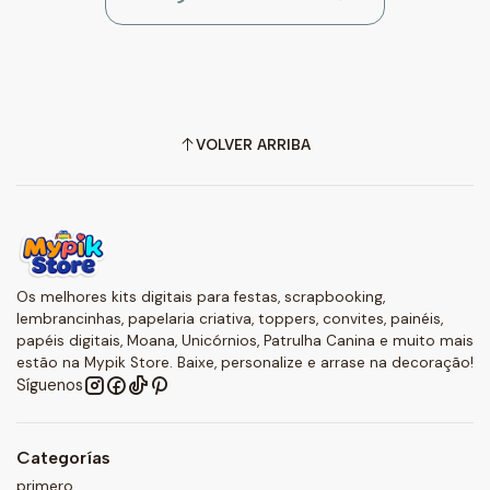
VOLVER ARRIBA
Os melhores kits digitais para festas, scrapbooking,
lembrancinhas, papelaria criativa, toppers, convites, painéis,
papéis digitais, Moana, Unicórnios, Patrulha Canina e muito mais
estão na Mypik Store. Baixe, personalize e arrase na decoração!
Síguenos
Categorías
primero