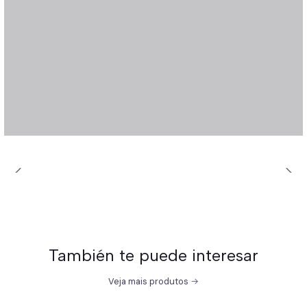
También te puede interesar
Veja mais produtos