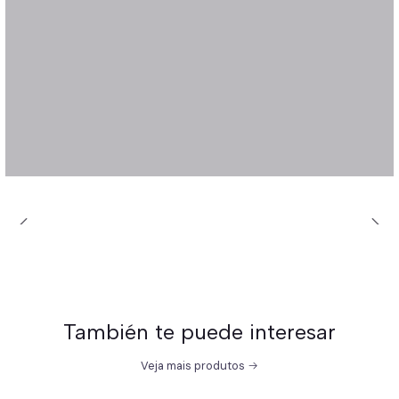
También te puede interesar
Veja mais produtos