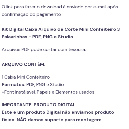
O link para fazer o download é enviado por e-mail após
confirmação do pagamento
Kit Digital Caixa Arquivo de Corte Mini Confeiteiro 3
Palavrinhas - PDF, PNG e Studio
Arquivos PDF pode cortar com tesoura.
ARQUIVO CONTÉM:
1 Caixa Mini Confeiteiro
Formatos:
PDF, PNG e Studio
+Font Instálavel, Papeis e Elementos usados
IMPORTANTE: PRODUTO DIGITAL
Este e um produto Digital não enviamos produto
físico. NÃO damos suporte para montagem.