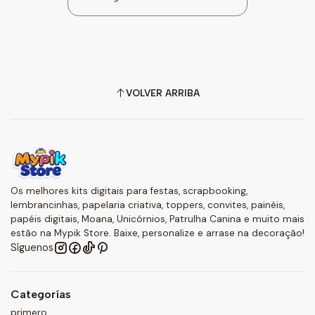
VOLVER ARRIBA
Os melhores kits digitais para festas, scrapbooking,
lembrancinhas, papelaria criativa, toppers, convites, painéis,
papéis digitais, Moana, Unicórnios, Patrulha Canina e muito mais
estão na Mypik Store. Baixe, personalize e arrase na decoração!
Síguenos
Categorías
primero