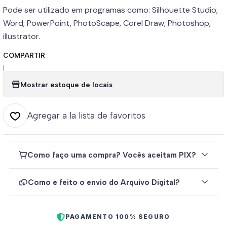
Pode ser utilizado em programas como: Silhouette Studio,
Word, PowerPoint, PhotoScape, Corel Draw, Photoshop,
illustrator.
COMPARTIR
|
Mostrar estoque de locais
Agregar a la lista de favoritos
Como faço uma compra? Vocês aceitam PIX?
Como e feito o envio do Arquivo Digital?
PAGAMENTO 100% SEGURO