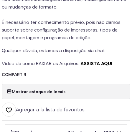
ou mudanças de formato.
É necessário ter conhecimento prévio, pois não damos
suporte sobre configuração de impressoras, tipos de
papel, montagem e programas de edição.
Qualquer dúvida, estamos a disposição via chat
Video de como BAIXAR os Arquivos:
ASSISTA AQUI
COMPARTIR
|
Mostrar estoque de locais
Agregar a la lista de favoritos