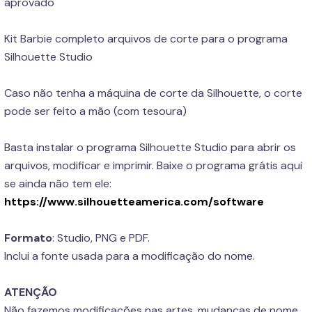
aprovado
Kit Barbie completo arquivos de corte para o programa
Silhouette Studio
Caso não tenha a máquina de corte da Silhouette, o corte
pode ser feito a mão (com tesoura)
Basta instalar o programa Silhouette Studio para abrir os
arquivos, modificar e imprimir. Baixe o programa grátis aqui
se ainda não tem ele:
https://www.silhouetteamerica.com/software
Formato
: Studio, PNG e PDF.
Inclui a fonte usada para a modificação do nome.
ATENÇÃO
Não fazemos modificações nas artes, mudanças de nome