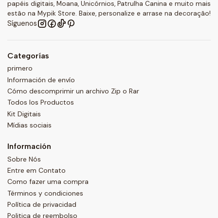
papéis digitais, Moana, Unicórnios, Patrulha Canina e muito mais
estão na Mypik Store. Baixe, personalize e arrase na decoração!
Síguenos
Categorías
primero
Información de envío
Cómo descomprimir un archivo Zip o Rar
Todos los Productos
Kit Digitais
Mídias sociais
Información
Sobre Nós
Entre em Contato
Como fazer uma compra
Términos y condiciones
Política de privacidad
Politica de reembolso