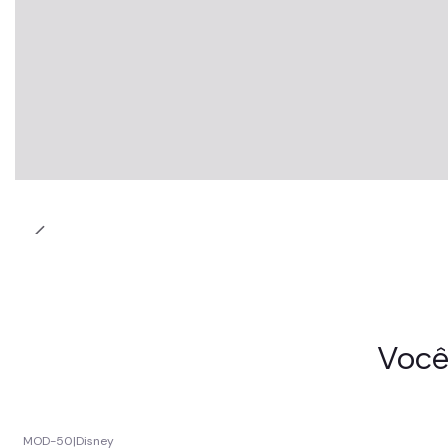
Você
MOD-50
|
Disney