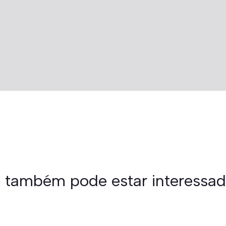
 também pode estar interessa