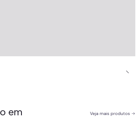
do em
Veja mais produtos