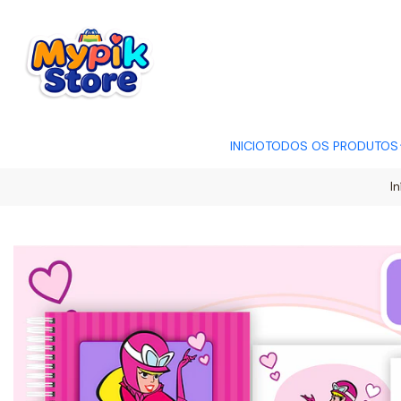
OFERTA RELÂMP
INICIO
TODOS OS PRODUTOS
In