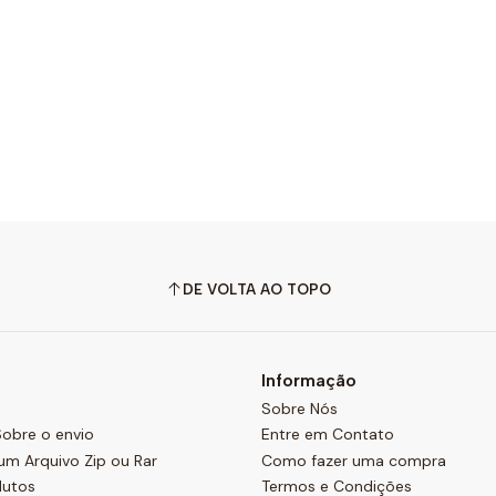
DE VOLTA AO TOPO
Informação
Sobre Nós
obre o envio
Entre em Contato
um Arquivo Zip ou Rar
Como fazer uma compra
dutos
Termos e Condições