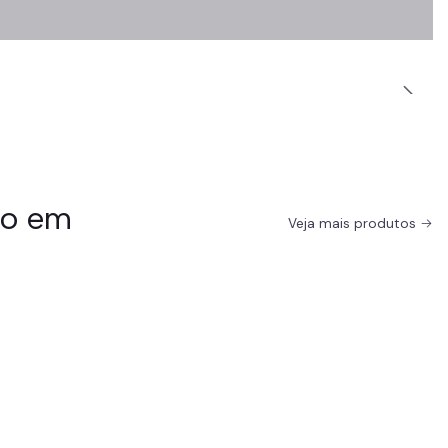
do em
Veja mais produtos