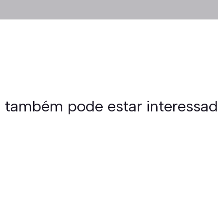
 também pode estar interessa