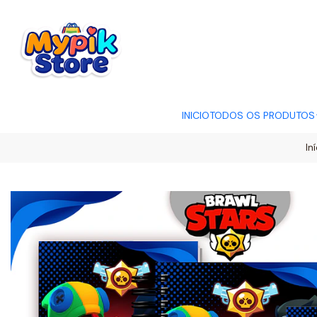
OFERTA RELÂMP
INICIO
TODOS OS PRODUTOS
In