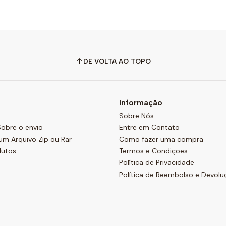
DE VOLTA AO TOPO
Informação
Sobre Nós
obre o envio
Entre em Contato
um Arquivo Zip ou Rar
Como fazer uma compra
dutos
Termos e Condições
Política de Privacidade
Política de Reembolso e Devolu