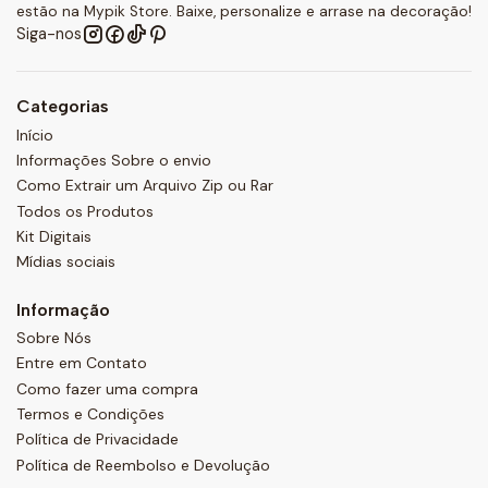
estão na Mypik Store. Baixe, personalize e arrase na decoração!
Siga-nos
Categorias
Início
Informações Sobre o envio
Como Extrair um Arquivo Zip ou Rar
Todos os Produtos
Kit Digitais
Mídias sociais
Informação
Sobre Nós
Entre em Contato
Como fazer uma compra
Termos e Condições
Política de Privacidade
Política de Reembolso e Devolução