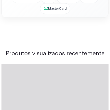
MasterCard
Produtos visualizados recentemente