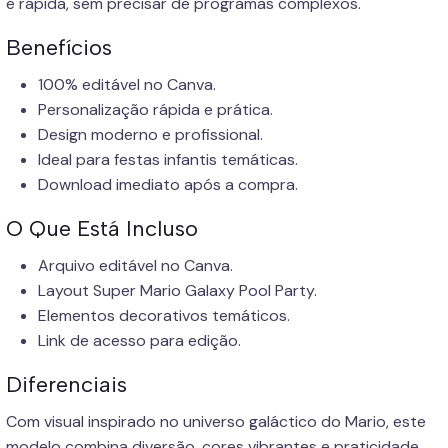
e rápida, sem precisar de programas complexos.
Benefícios
100% editável no Canva.
Personalização rápida e prática.
Design moderno e profissional.
Ideal para festas infantis temáticas.
Download imediato após a compra.
O Que Está Incluso
Arquivo editável no Canva.
Layout Super Mario Galaxy Pool Party.
Elementos decorativos temáticos.
Link de acesso para edição.
Diferenciais
Com visual inspirado no universo galáctico do Mario, este
modelo combina diversão, cores vibrantes e praticidade.