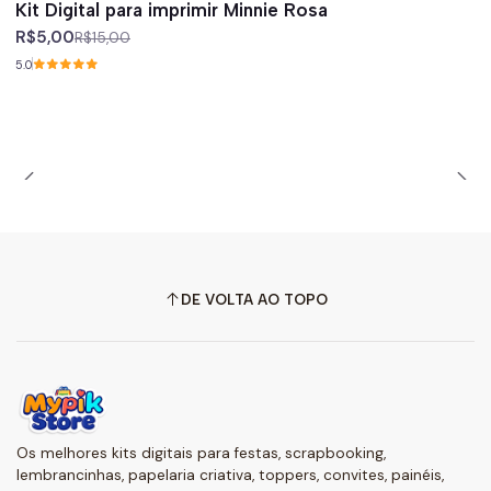
Kit Digital para imprimir Minnie Rosa
R$5,00
R$15,00
5.0
DE VOLTA AO TOPO
Os melhores kits digitais para festas, scrapbooking,
lembrancinhas, papelaria criativa, toppers, convites, painéis,