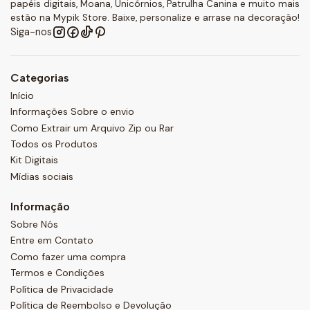
papéis digitais, Moana, Unicórnios, Patrulha Canina e muito mais
estão na Mypik Store. Baixe, personalize e arrase na decoração!
Siga-nos
Categorias
Início
Informações Sobre o envio
Como Extrair um Arquivo Zip ou Rar
Todos os Produtos
Kit Digitais
Mídias sociais
Informação
Sobre Nós
Entre em Contato
Como fazer uma compra
Termos e Condições
Política de Privacidade
Política de Reembolso e Devolução