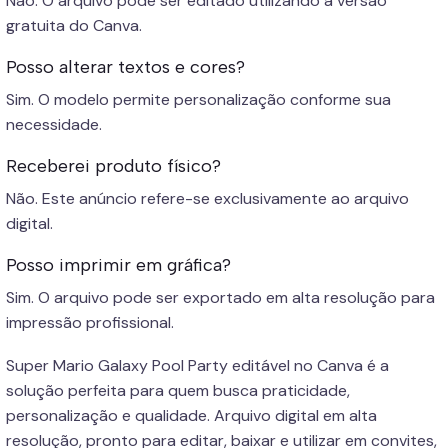
Não. O arquivo pode ser editado utilizando a versão
gratuita do Canva.
Posso alterar textos e cores?
Sim. O modelo permite personalização conforme sua
necessidade.
Receberei produto físico?
Não. Este anúncio refere-se exclusivamente ao arquivo
digital.
Posso imprimir em gráfica?
Sim. O arquivo pode ser exportado em alta resolução para
impressão profissional.
Super Mario Galaxy Pool Party editável no Canva é a
solução perfeita para quem busca praticidade,
personalização e qualidade. Arquivo digital em alta
resolução, pronto para editar, baixar e utilizar em convites,