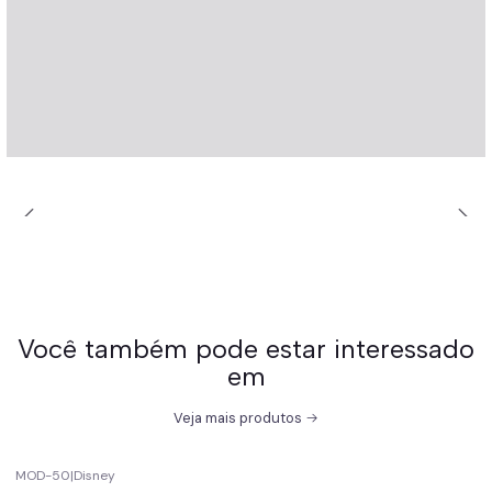
Você também pode estar interessado
em
Veja mais produtos
MOD-50
|
Disney
-67%
off