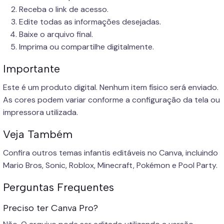
Receba o link de acesso.
Edite todas as informações desejadas.
Baixe o arquivo final.
Imprima ou compartilhe digitalmente.
Importante
Este é um produto digital. Nenhum item físico será enviado.
As cores podem variar conforme a configuração da tela ou
impressora utilizada.
Veja Também
Confira outros temas infantis editáveis no Canva, incluindo
Mario Bros, Sonic, Roblox, Minecraft, Pokémon e Pool Party.
Perguntas Frequentes
Preciso ter Canva Pro?