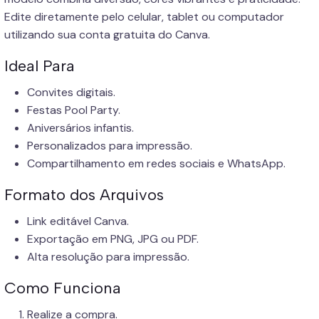
Edite diretamente pelo celular, tablet ou computador
utilizando sua conta gratuita do Canva.
Ideal Para
Convites digitais.
Festas Pool Party.
Aniversários infantis.
Personalizados para impressão.
Compartilhamento em redes sociais e WhatsApp.
Formato dos Arquivos
Link editável Canva.
Exportação em PNG, JPG ou PDF.
Alta resolução para impressão.
Como Funciona
Realize a compra.