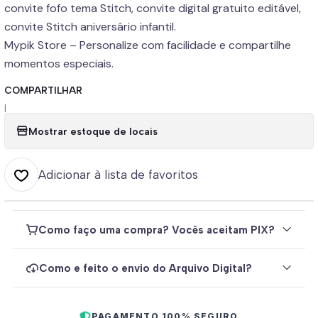
convite fofo tema Stitch, convite digital gratuito editável,
convite Stitch aniversário infantil.
Mypik Store – Personalize com facilidade e compartilhe
momentos especiais.
COMPARTILHAR
|
Mostrar estoque de locais
Adicionar à lista de favoritos
Como faço uma compra? Vocês aceitam PIX?
Como e feito o envio do Arquivo Digital?
PAGAMENTO 100% SEGURO