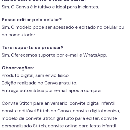
Sim. O Canva é intuitivo e ideal para iniciantes.
Posso editar pelo celular?
Sim. O modelo pode ser acessado e editado no celular ou
no computador.
Terei suporte se precisar?
Sim. Oferecemos suporte por e-mail e WhatsApp.
Observações:
Produto digital, sem envio físico.
Edição realizada no Canva gratuito.
Entrega automática por e-mail após a compra.
Convite Stitch para aniversário, convite digital infantil,
convite editável Stitch no Canva, convite digital menina,
modelo de convite Stitch gratuito para editar, convite
personalizado Stitch, convite online para festa infantil,