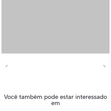
Você também pode estar interessado
em