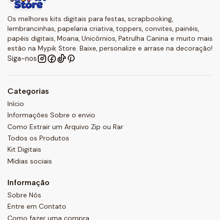
Os melhores kits digitais para festas, scrapbooking,
lembrancinhas, papelaria criativa, toppers, convites, painéis,
papéis digitais, Moana, Unicórnios, Patrulha Canina e muito mais
estão na Mypik Store. Baixe, personalize e arrase na decoração!
Siga-nos
Categorias
Início
Informações Sobre o envio
Como Extrair um Arquivo Zip ou Rar
Todos os Produtos
Kit Digitais
Mídias sociais
Informação
Sobre Nós
Entre em Contato
Como fazer uma compra