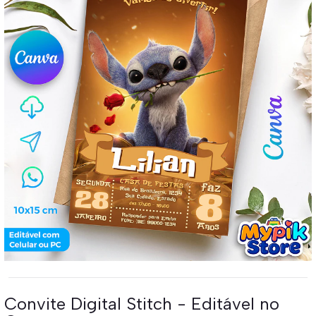
Convite Digital Stitch - Editável no