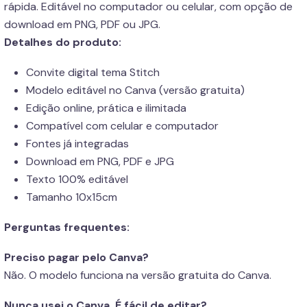
rápida. Editável no computador ou celular, com opção de
download em PNG, PDF ou JPG.
Detalhes do produto:
Convite digital tema Stitch
Modelo editável no Canva (versão gratuita)
Edição online, prática e ilimitada
Compatível com celular e computador
Fontes já integradas
Download em PNG, PDF e JPG
Texto 100% editável
Tamanho 10x15cm
Perguntas frequentes:
Preciso pagar pelo Canva?
Não. O modelo funciona na versão gratuita do Canva.
Nunca usei o Canva. É fácil de editar?