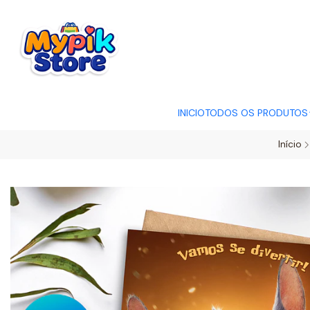
OFERTA RELÂMP
INICIO
TODOS OS PRODUTOS
Início