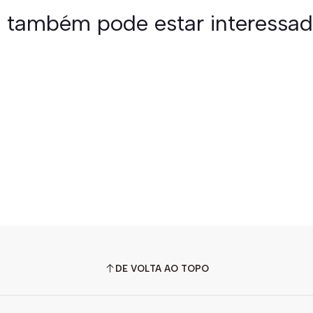
 também pode estar interessa
DE VOLTA AO TOPO