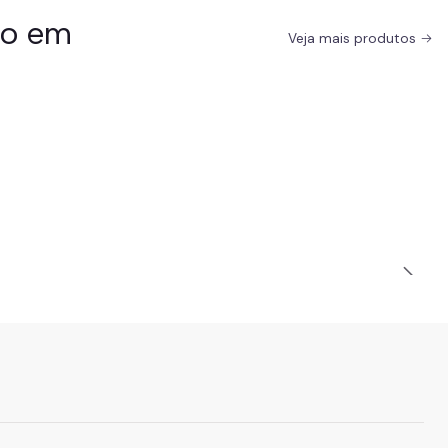
do em
Veja mais produtos