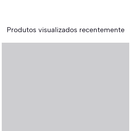
Produtos visualizados recentemente