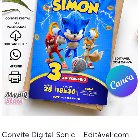
Convite Digital Sonic - Editável com