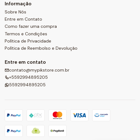
Informação
Sobre Nós
Entre em Contato
Como fazer uma compra
Termos e Condições
Política de Privacidade
Política de Reembolso e Devolução
Entre em contato
contato@mypikstore.com.br
+5592994895205
5592994895205