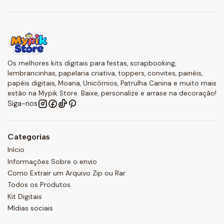
Os melhores kits digitais para festas, scrapbooking,
lembrancinhas, papelaria criativa, toppers, convites, painéis,
papéis digitais, Moana, Unicórnios, Patrulha Canina e muito mais
estão na Mypik Store. Baixe, personalize e arrase na decoração!
Siga-nos
Categorias
Início
Informações Sobre o envio
Como Extrair um Arquivo Zip ou Rar
Todos os Produtos
Kit Digitais
Mídias sociais