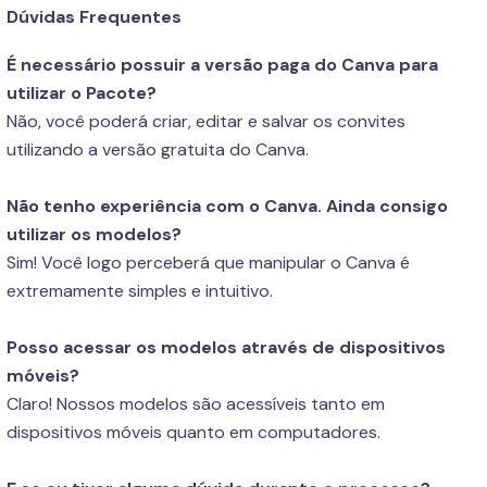
Dúvidas Frequentes
É necessário possuir a versão paga do Canva para
utilizar o Pacote?
Não, você poderá criar, editar e salvar os convites
utilizando a versão gratuita do Canva.
Não tenho experiência com o Canva. Ainda consigo
utilizar os modelos?
Sim! Você logo perceberá que manipular o Canva é
extremamente simples e intuitivo.
Posso acessar os modelos através de dispositivos
móveis?
Claro! Nossos modelos são acessíveis tanto em
dispositivos móveis quanto em computadores.