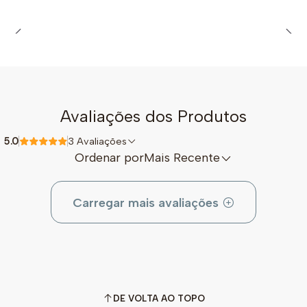
Avaliações dos Produtos
5.0
3 Avaliações
Ordenar por
Mais Recente
Carregar mais avaliações
DE VOLTA AO TOPO