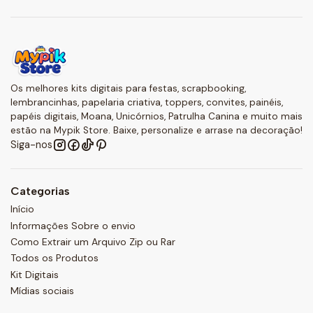
Os melhores kits digitais para festas, scrapbooking,
lembrancinhas, papelaria criativa, toppers, convites, painéis,
papéis digitais, Moana, Unicórnios, Patrulha Canina e muito mais
estão na Mypik Store. Baixe, personalize e arrase na decoração!
Siga-nos
Categorias
Início
Informações Sobre o envio
Como Extrair um Arquivo Zip ou Rar
Todos os Produtos
Kit Digitais
Mídias sociais