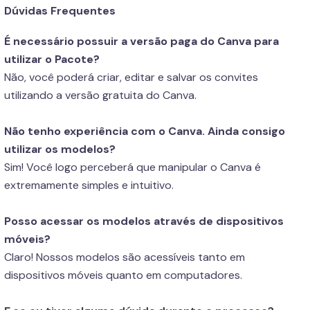
Dúvidas Frequentes
É necessário possuir a versão paga do Canva para
utilizar o Pacote?
Não, você poderá criar, editar e salvar os convites
utilizando a versão gratuita do Canva.
Não tenho experiência com o Canva. Ainda consigo
utilizar os modelos?
Sim! Você logo perceberá que manipular o Canva é
extremamente simples e intuitivo.
Posso acessar os modelos através de dispositivos
móveis?
Claro! Nossos modelos são acessíveis tanto em
dispositivos móveis quanto em computadores.