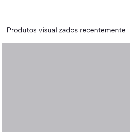
Produtos visualizados recentemente