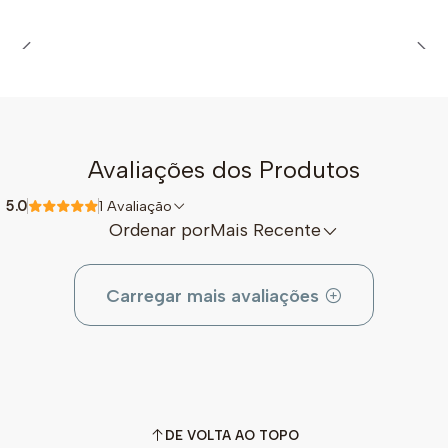
Avaliações dos Produtos
5.0
1 Avaliação
Ordenar por
Mais Recente
Carregar mais avaliações
DE VOLTA AO TOPO