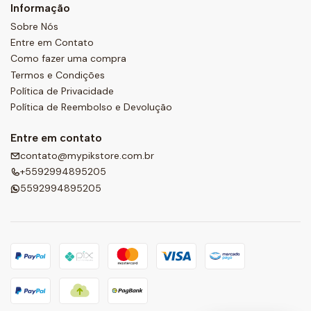
Informação
Sobre Nós
Entre em Contato
Como fazer uma compra
Termos e Condições
Política de Privacidade
Política de Reembolso e Devolução
Entre em contato
contato@mypikstore.com.br
+5592994895205
5592994895205