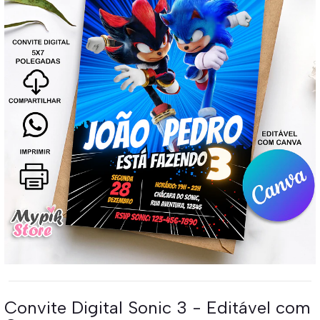
Convite Digital Sonic 3 - Editável com