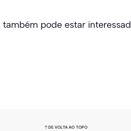
 também pode estar interessa
DE VOLTA AO TOPO