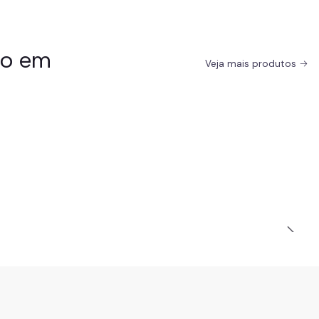
do em
Veja mais produtos