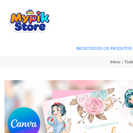
OFERTA RELÂMP
INICIO
TODOS OS PRODUTOS
Início
Tod