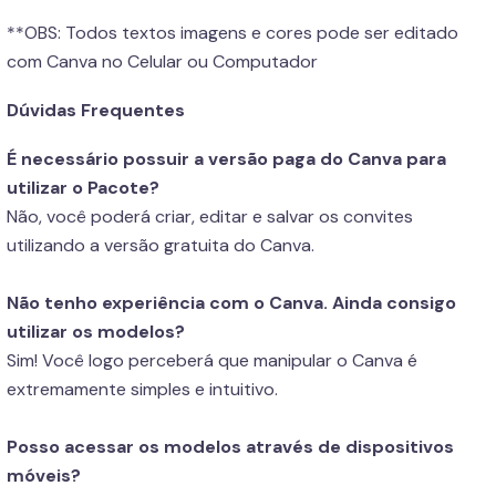
**OBS: Todos textos imagens e cores pode ser editado
com Canva no Celular ou Computador
Dúvidas Frequentes
É necessário possuir a versão paga do Canva para
utilizar o Pacote?
Não, você poderá criar, editar e salvar os convites
utilizando a versão gratuita do Canva.
Não tenho experiência com o Canva. Ainda consigo
utilizar os modelos?
Sim! Você logo perceberá que manipular o Canva é
extremamente simples e intuitivo.
Posso acessar os modelos através de dispositivos
móveis?