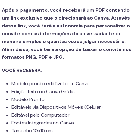
Após o pagamento, você receberá um PDF contendo
um link exclusivo que o direcionará ao Canva. Através
desse link, você terá a autonomia para personalizar o
convite com as informações do aniversariante de
maneira simples e quantas vezes julgar necessário.
Além disso, você terá a opção de baixar o convite nos
formatos PNG, PDF e JPG.
VOCÊ RECEBERÁ:
Modelo pronto editável com Canva
Edição feito no Canva Grátis
Modelo Pronto
Editáveis via Dispositivos Móveis (Celular)
Editável pelo Computador
Fontes Integradas no Canva
Tamanho 10x15 cm