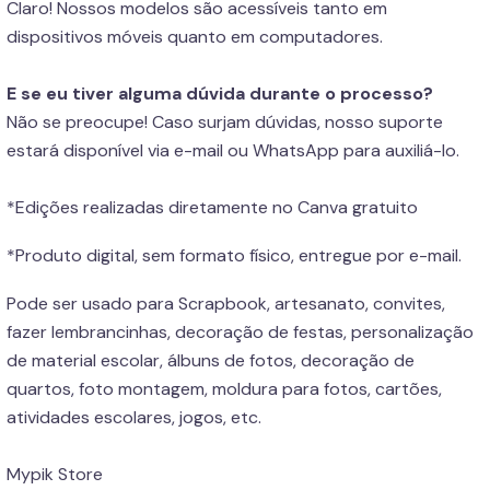
Claro! Nossos modelos são acessíveis tanto em
dispositivos móveis quanto em computadores.
E se eu tiver alguma dúvida durante o processo?
Não se preocupe! Caso surjam dúvidas, nosso suporte
estará disponível via e-mail ou WhatsApp para auxiliá-lo.
*Edições realizadas diretamente no Canva gratuito
*Produto digital, sem formato físico, entregue por e-mail.
Pode ser usado para Scrapbook, artesanato, convites,
fazer lembrancinhas, decoração de festas, personalização
de material escolar, álbuns de fotos, decoração de
quartos, foto montagem, moldura para fotos, cartões,
atividades escolares, jogos, etc.
Mypik Store