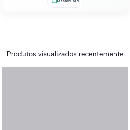
MasterCard
Produtos visualizados recentemente