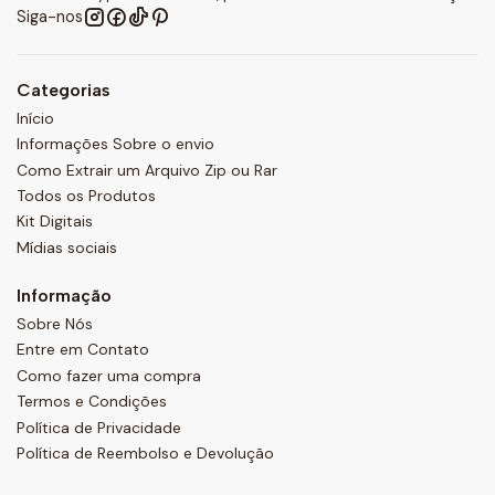
Siga-nos
Categorias
Início
Informações Sobre o envio
Como Extrair um Arquivo Zip ou Rar
Todos os Produtos
Kit Digitais
Mídias sociais
Informação
Sobre Nós
Entre em Contato
Como fazer uma compra
Termos e Condições
Política de Privacidade
Política de Reembolso e Devolução