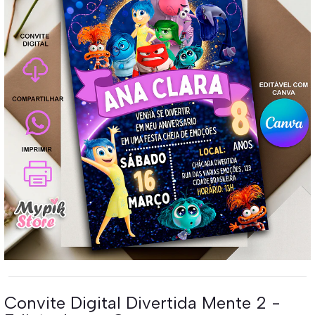
Convite Digital Divertida Mente 2 -