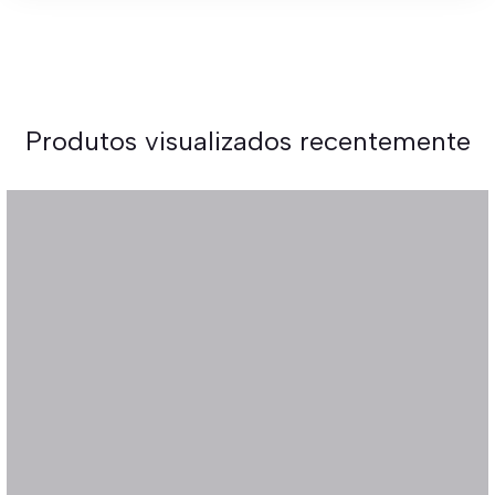
Produtos visualizados recentemente