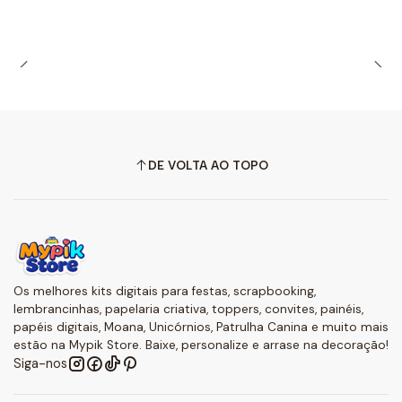
DE VOLTA AO TOPO
Os melhores kits digitais para festas, scrapbooking,
lembrancinhas, papelaria criativa, toppers, convites, painéis,
papéis digitais, Moana, Unicórnios, Patrulha Canina e muito mais
estão na Mypik Store. Baixe, personalize e arrase na decoração!
Siga-nos