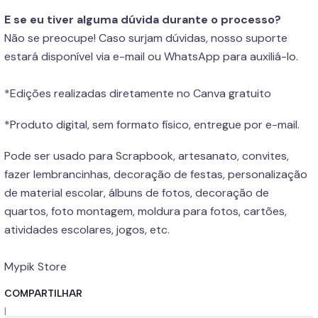
E se eu tiver alguma dúvida durante o processo?
Não se preocupe! Caso surjam dúvidas, nosso suporte
estará disponível via e-mail ou WhatsApp para auxiliá-lo.
*Edições realizadas diretamente no Canva gratuito
*Produto digital, sem formato físico, entregue por e-mail.
Pode ser usado para Scrapbook, artesanato, convites,
fazer lembrancinhas, decoração de festas, personalização
de material escolar, álbuns de fotos, decoração de
quartos, foto montagem, moldura para fotos, cartões,
atividades escolares, jogos, etc.
Mypik Store
COMPARTILHAR
|