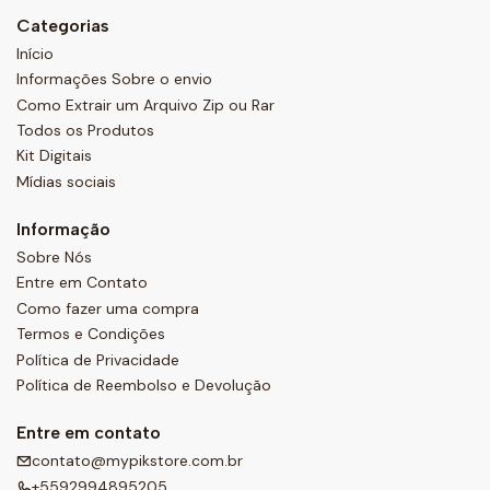
Categorias
Início
Informações Sobre o envio
Como Extrair um Arquivo Zip ou Rar
Todos os Produtos
Kit Digitais
Mídias sociais
Informação
Sobre Nós
Entre em Contato
Como fazer uma compra
Termos e Condições
Política de Privacidade
Política de Reembolso e Devolução
Entre em contato
contato@mypikstore.com.br
+5592994895205