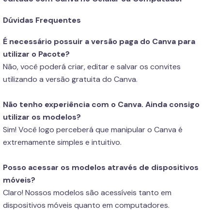
Dúvidas Frequentes
É necessário possuir a versão paga do Canva para
utilizar o Pacote?
Não, você poderá criar, editar e salvar os convites
utilizando a versão gratuita do Canva.
Não tenho experiência com o Canva. Ainda consigo
utilizar os modelos?
Sim! Você logo perceberá que manipular o Canva é
extremamente simples e intuitivo.
Posso acessar os modelos através de dispositivos
móveis?
Claro! Nossos modelos são acessíveis tanto em
dispositivos móveis quanto em computadores.