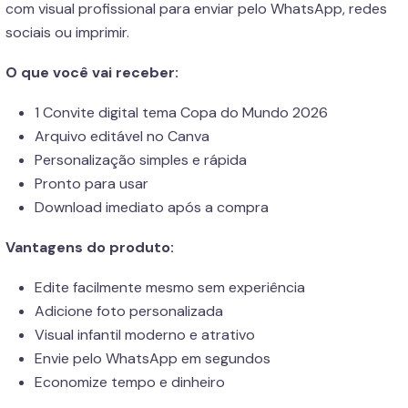
com visual profissional para enviar pelo WhatsApp, redes
sociais ou imprimir.
O que você vai receber:
1 Convite digital tema Copa do Mundo 2026
Arquivo editável no Canva
Personalização simples e rápida
Pronto para usar
Download imediato após a compra
Vantagens do produto:
Edite facilmente mesmo sem experiência
Adicione foto personalizada
Visual infantil moderno e atrativo
Envie pelo WhatsApp em segundos
Economize tempo e dinheiro