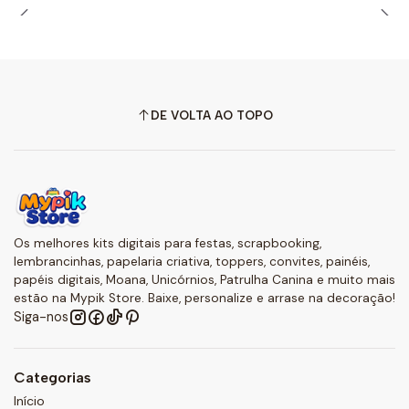
DE VOLTA AO TOPO
Os melhores kits digitais para festas, scrapbooking,
lembrancinhas, papelaria criativa, toppers, convites, painéis,
papéis digitais, Moana, Unicórnios, Patrulha Canina e muito mais
estão na Mypik Store. Baixe, personalize e arrase na decoração!
Siga-nos
Categorias
Início