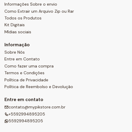
Informações Sobre o envio
Como Extrair um Arquivo Zip ou Rar
Todos os Produtos
Kit Digitais
Mídias sociais
Informação
Sobre Nós
Entre em Contato
Como fazer uma compra
Termos e Condições
Política de Privacidade
Política de Reembolso e Devolução
Entre em contato
contato@mypikstore.com.br
+5592994895205
5592994895205