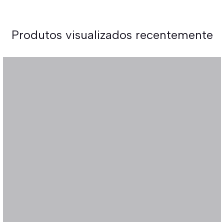
Produtos visualizados recentemente