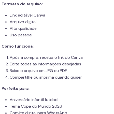
Formato do arquivo:
Link editável Canva
Arquivo digital
Alta qualidade
Uso pessoal
Como funciona:
Após a compra, receba o link do Canva
Edite todas as informações desejadas
Baixe o arquivo em JPG ou PDF
Compartilhe ou imprima quando quiser
Perfeito para:
Aniversário infantil futebol
Tema Copa do Mundo 2026
Convite digital para WhatsApp