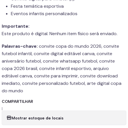
Festa temática esportiva
Eventos infantis personalizados
Importante:
Este produto é digital. Nenhum item físico será enviado.
Palavras-chave:
convite copa do mundo 2026, convite
futebol infantil, convite digital editável canva, convite
aniversário futebol, convite whatsapp futebol, convite
copa 2026 brasil, convite infantil esportivo, arquivo
editável canva, convite para imprimir, convite download
imediato, convite personalizado futebol, arte digital copa
do mundo
COMPARTILHAR
|
Mostrar estoque de locais