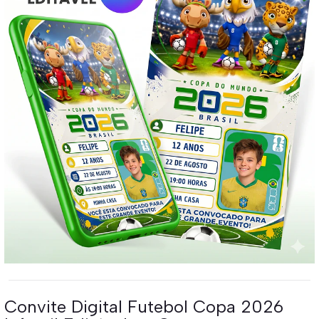
Convite Digital Futebol Copa 2026