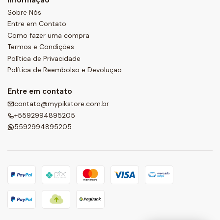
Sobre Nós
Entre em Contato
Como fazer uma compra
Termos e Condições
Política de Privacidade
Política de Reembolso e Devolução
Entre em contato
contato@mypikstore.com.br
+5592994895205
5592994895205