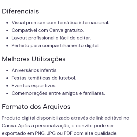
Diferenciais
Visual premium com temática internacional.
Compatível com Canva gratuito.
Layout profissional e fácil de editar.
Perfeito para compartilhamento digital.
Melhores Utilizações
Aniversários infantis.
Festas temáticas de futebol.
Eventos esportivos.
Comemorações entre amigos e familiares.
Formato dos Arquivos
Produto digital disponibilizado através de link editável no
Canva. Após a personalização, o convite pode ser
exportado em PNG, JPG ou PDF com alta qualidade.