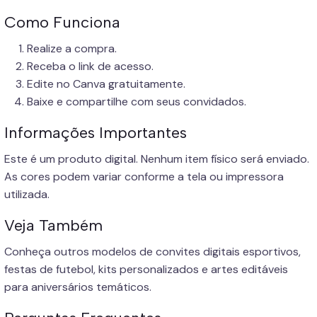
Como Funciona
Realize a compra.
Receba o link de acesso.
Edite no Canva gratuitamente.
Baixe e compartilhe com seus convidados.
Informações Importantes
Este é um produto digital. Nenhum item físico será enviado.
As cores podem variar conforme a tela ou impressora
utilizada.
Veja Também
Conheça outros modelos de convites digitais esportivos,
festas de futebol, kits personalizados e artes editáveis
para aniversários temáticos.