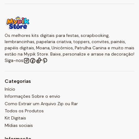
Os melhores kits digitais para festas, scrapbooking,
lembrancinhas, papelaria criativa, toppers, convites, painéis,
papéis digitais, Moana, Unicórnios, Patrulha Canina e muito mais
estão na Mypik Store. Baixe, personalize e arrase na decoração!
Siga-nos
Categorias
Início
Informações Sobre o envio
Como Extrair um Arquivo Zip ou Rar
Todos os Produtos
Kit Digitais
Mídias sociais
Informação