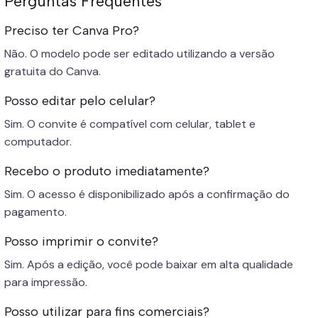
Perguntas Frequentes
Preciso ter Canva Pro?
Não. O modelo pode ser editado utilizando a versão
gratuita do Canva.
Posso editar pelo celular?
Sim. O convite é compatível com celular, tablet e
computador.
Recebo o produto imediatamente?
Sim. O acesso é disponibilizado após a confirmação do
pagamento.
Posso imprimir o convite?
Sim. Após a edição, você pode baixar em alta qualidade
para impressão.
Posso utilizar para fins comerciais?