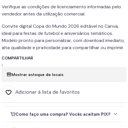
Verifique as condições de licenciamento informadas pelo
vendedor antes da utilização comercial.
Convite digital Copa do Mundo 2026 editável no Canva,
ideal para festas de futebol e aniversários temáticos.
Modelo pronto para personalizar, com download imediato,
alta qualidade e praticidade para compartilhar ou imprimir.
COMPARTILHAR
|
Mostrar estoque de locais
Adicionar à lista de favoritos
Como faço uma compra? Vocês aceitam PIX?