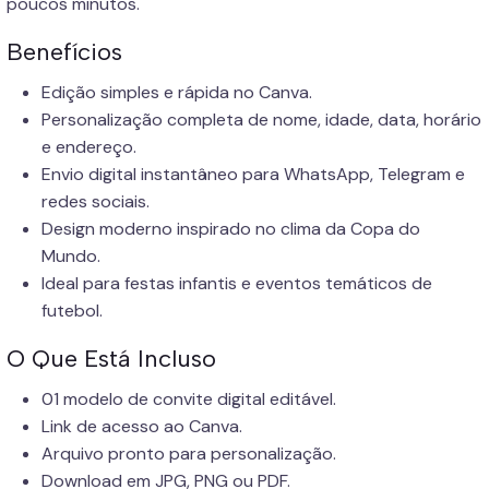
poucos minutos.
Benefícios
Edição simples e rápida no Canva.
Personalização completa de nome, idade, data, horário
e endereço.
Envio digital instantâneo para WhatsApp, Telegram e
redes sociais.
Design moderno inspirado no clima da Copa do
Mundo.
Ideal para festas infantis e eventos temáticos de
futebol.
O Que Está Incluso
01 modelo de convite digital editável.
Link de acesso ao Canva.
Arquivo pronto para personalização.
Download em JPG, PNG ou PDF.