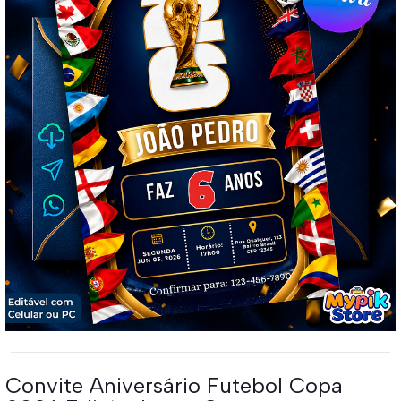
Convite Aniversário Futebol Copa