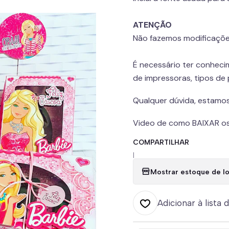
ATENÇÃO
Não fazemos modificaçõe
É necessário ter conheci
de impressoras, tipos de
Qualquer dúvida, estamos
Video de como BAIXAR os
COMPARTILHAR
|
Mostrar estoque de lo
Adicionar à lista 