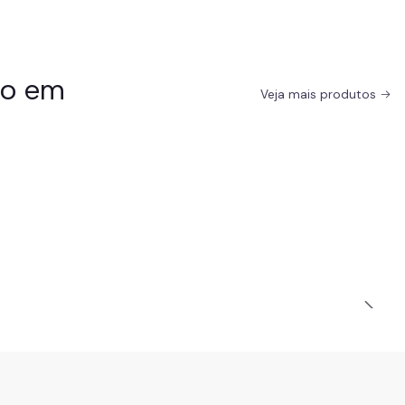
do em
Veja mais produtos