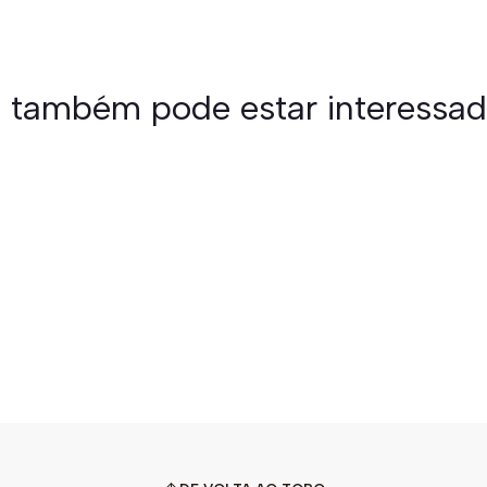
 também pode estar interessa