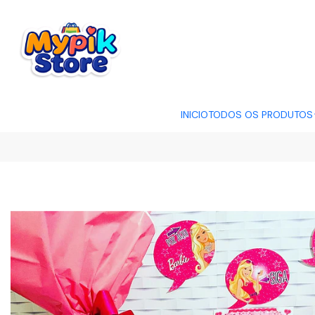
OFERTA RELÂMP
INICIO
TODOS OS PRODUTOS