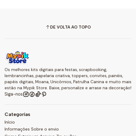
DE VOLTA AO TOPO
Os melhores kits digitais para festas, scrapbooking,
lembrancinhas, papelaria criativa, toppers, convites, painéis,
papéis digitais, Moana, Unicórnios, Patrulha Canina e muito mais
estão na Mypik Store. Baixe, personalize e arrase na decoração!
Siga-nos
Categorias
Início
Informações Sobre o envio