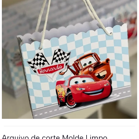
Arquivo de corte Molde Limpo