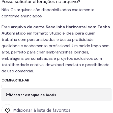
Posso solicitar alterações no arquivo?
Não. Os arquivos são disponibilizados exatamente
conforme anunciados.
Este
arquivo de corte Sacolinha Horizontal com Fecho
Automático
em formato Studio é ideal para quem
trabalha com personalizados e busca praticidade,
qualidade e acabamento profissional. Um molde limpo sem
arte, perfeito para criar lembrancinhas, brindes,
embalagens personalizadas e projetos exclusivos com
total liberdade criativa, download imediato e possibilidade
de uso comercial.
COMPARTILHAR
|
Mostrar estoque de locais
Adicionar à lista de favoritos