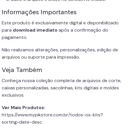
Informações Importantes
Este produto é exclusivamente digital e disponibilizado
para
download imediato
após a confirmação do
pagamento.
Não realizamos alterações, personalizações, edição de
arquivos ou suporte para impressão.
Veja Também
Conheça nossa coleção completa de arquivos de corte,
caixas personalizadas, sacolinhas, kits digitais e moldes
exclusivos.
Ver Mais Produtos:
https://www.mypikstore.com.br/todos-os-kits?
sorting=date-desc