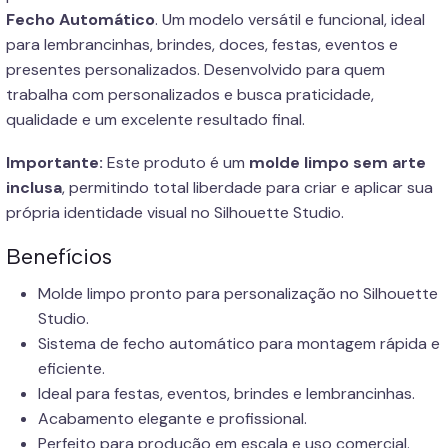
Fecho Automático
. Um modelo versátil e funcional, ideal
para lembrancinhas, brindes, doces, festas, eventos e
presentes personalizados. Desenvolvido para quem
trabalha com personalizados e busca praticidade,
qualidade e um excelente resultado final.
Importante:
Este produto é um
molde limpo sem arte
inclusa
, permitindo total liberdade para criar e aplicar sua
própria identidade visual no Silhouette Studio.
Benefícios
Molde limpo pronto para personalização no Silhouette
Studio.
Sistema de fecho automático para montagem rápida e
eficiente.
Ideal para festas, eventos, brindes e lembrancinhas.
Acabamento elegante e profissional.
Perfeito para produção em escala e uso comercial.