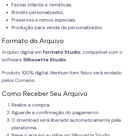
Festas infantis e temáticas.
Brindes personalizados.
Presentes e mimos especiais.
Produção para venda de personalizados.
Formato do Arquivo
Arquivo digital em
formato Studio
, compatível com o
software
Silhouette Studio
.
Produto 100% digital. Nenhum item físico será enviado
pelos Correios.
Como Receber Seu Arquivo
Realize a compra.
Aguarde a confirmação do pagamento.
O download será liberado automaticamente pela
plataforma.
Baixe o arquivo e utilize no Silhouette Studio.