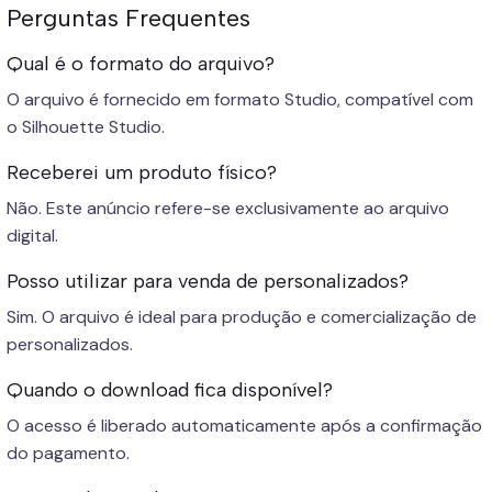
Perguntas Frequentes
Qual é o formato do arquivo?
O arquivo é fornecido em formato Studio, compatível com
o Silhouette Studio.
Receberei um produto físico?
Não. Este anúncio refere-se exclusivamente ao arquivo
digital.
Posso utilizar para venda de personalizados?
Sim. O arquivo é ideal para produção e comercialização de
personalizados.
Quando o download fica disponível?
O acesso é liberado automaticamente após a confirmação
do pagamento.