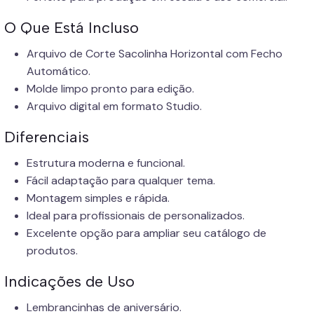
O Que Está Incluso
Arquivo de Corte Sacolinha Horizontal com Fecho
Automático.
Molde limpo pronto para edição.
Arquivo digital em formato Studio.
Diferenciais
Estrutura moderna e funcional.
Fácil adaptação para qualquer tema.
Montagem simples e rápida.
Ideal para profissionais de personalizados.
Excelente opção para ampliar seu catálogo de
produtos.
Indicações de Uso
Lembrancinhas de aniversário.