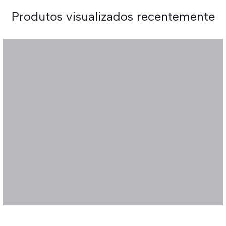
Produtos visualizados recentemente