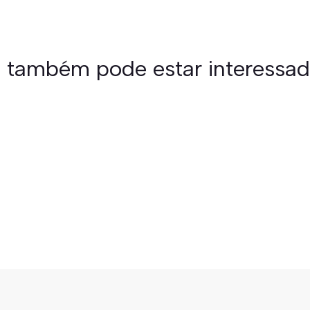
 também pode estar interessa