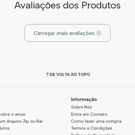
Avaliações dos Produtos
Carregar mais avaliações
DE VOLTA AO TOPO
Informação
Sobre Nós
obre o envio
Entre em Contato
um Arquivo Zip ou Rar
Como fazer uma compra
dutos
Termos e Condições