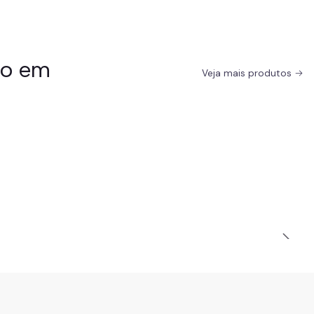
do em
Veja mais produtos