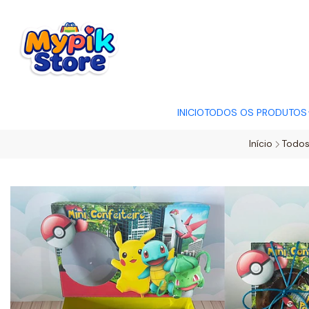
OFERTA RELÂMP
INICIO
TODOS OS PRODUTOS
Início
Todos