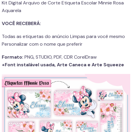
Kit Digital Arquivo de Corte Etiqueta Escolar Minnie Rosa
Aquarela
VOCÊ RECEBERÁ:
Todas as etiquetas do anúncio Limpas para você mesmo
Personalizar com o nome que preferir
Formato:
PNG, STUDIO, PDF, CDR CorelDraw
+Font instalável usada, Arte Caneca e Arte Squeeze