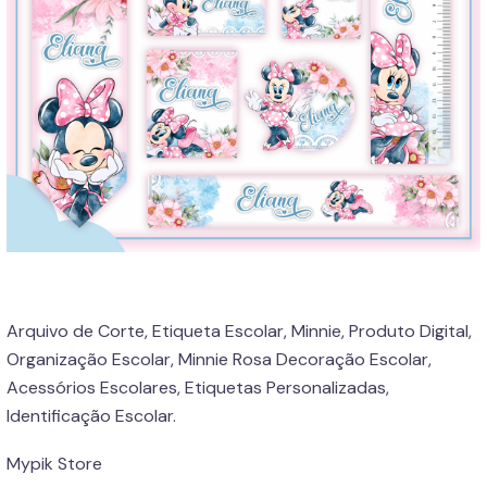
Arquivo de Corte, Etiqueta Escolar, Minnie, Produto Digital,
Organização Escolar, Minnie Rosa Decoração Escolar,
Acessórios Escolares, Etiquetas Personalizadas,
Identificação Escolar.
Mypik Store