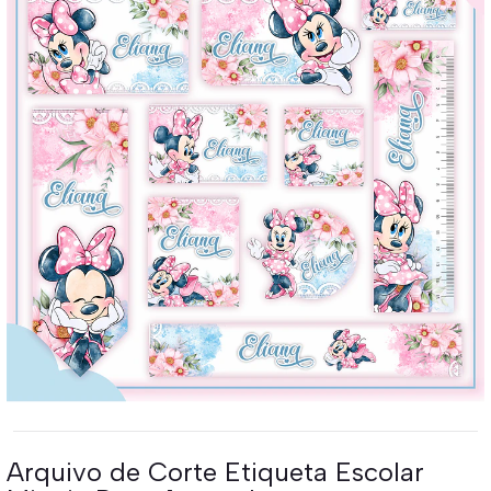
Arquivo de Corte Etiqueta Escolar