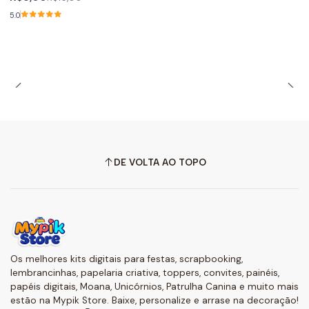
5.0
DE VOLTA AO TOPO
Os melhores kits digitais para festas, scrapbooking,
lembrancinhas, papelaria criativa, toppers, convites, painéis,
papéis digitais, Moana, Unicórnios, Patrulha Canina e muito mais
estão na Mypik Store. Baixe, personalize e arrase na decoração!