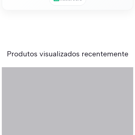
Produtos visualizados recentemente