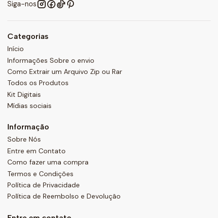
Siga-nos
Categorias
Início
Informações Sobre o envio
Como Extrair um Arquivo Zip ou Rar
Todos os Produtos
Kit Digitais
Mídias sociais
Informação
Sobre Nós
Entre em Contato
Como fazer uma compra
Termos e Condições
Política de Privacidade
Política de Reembolso e Devolução
Entre em contato