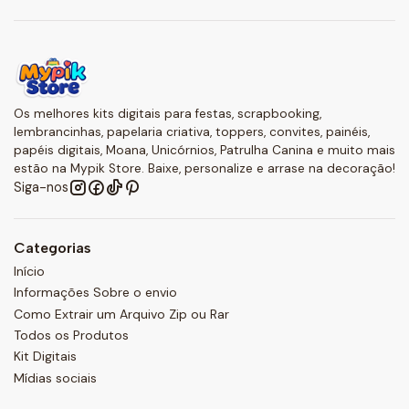
Os melhores kits digitais para festas, scrapbooking,
lembrancinhas, papelaria criativa, toppers, convites, painéis,
papéis digitais, Moana, Unicórnios, Patrulha Canina e muito mais
estão na Mypik Store. Baixe, personalize e arrase na decoração!
Siga-nos
Categorias
Início
Informações Sobre o envio
Como Extrair um Arquivo Zip ou Rar
Todos os Produtos
Kit Digitais
Mídias sociais