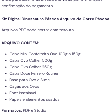
confirmação do pagamento
Kit Digital Dinossauro Páscoa Arquivo de Corte Páscoa
Arquivos PDF pode cortar com tesoura.
ARQUIVO CONTÉM:
Caixa Mini Confeiteiro Ovo 100g a 150g
Caixa Ovo Colher 500g
Caixa Ovo Colher 250g
Caixa Doce Ferrero Rocher
Base para Ovo e Slime
Caças aos Ovos
Font Instalável
Papeis e Elementos usados
Formatos:
PDF e Studio