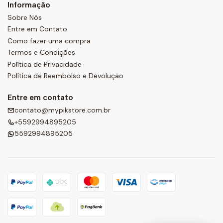
Informação
Sobre Nós
Entre em Contato
Como fazer uma compra
Termos e Condições
Política de Privacidade
Política de Reembolso e Devolução
Entre em contato
contato@mypikstore.com.br
+5592994895205
5592994895205