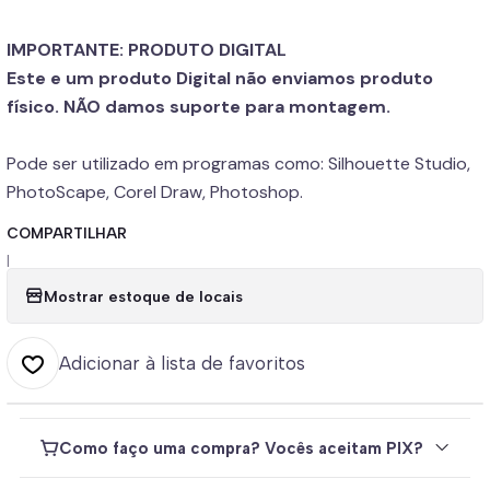
IMPORTANTE: PRODUTO DIGITAL
Este e um produto Digital não enviamos produto
físico. NÃO damos suporte para montagem.
Pode ser utilizado em programas como: Silhouette Studio,
PhotoScape, Corel Draw, Photoshop.
COMPARTILHAR
|
Mostrar estoque de locais
Adicionar à lista de favoritos
Como faço uma compra? Vocês aceitam PIX?