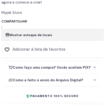
agora e comece a criar!
Mypik Store
COMPARTILHAR
|
Mostrar estoque de locais
Adicionar à lista de favoritos
Como faço uma compra? Vocês aceitam PIX?
Como e feito o envio do Arquivo Digital?
PAGAMENTO 100% SEGURO