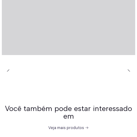
Você também pode estar interessado
em
Veja mais produtos