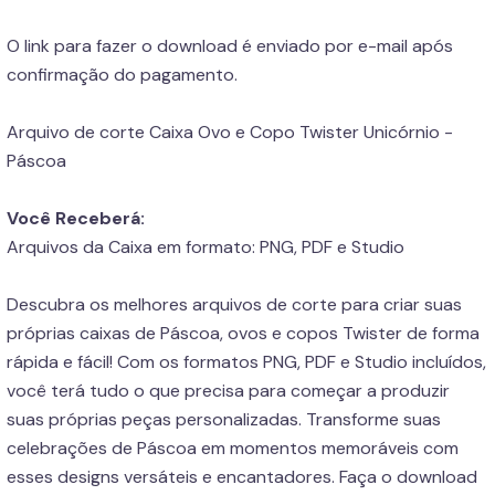
O link para fazer o download é enviado por e-mail após
confirmação do pagamento.
Arquivo de corte Caixa Ovo e Copo Twister Unicórnio -
Páscoa
Você Receberá:
Arquivos da Caixa em formato: PNG, PDF e Studio
Descubra os melhores arquivos de corte para criar suas
próprias caixas de Páscoa, ovos e copos Twister de forma
rápida e fácil! Com os formatos PNG, PDF e Studio incluídos,
você terá tudo o que precisa para começar a produzir
suas próprias peças personalizadas. Transforme suas
celebrações de Páscoa em momentos memoráveis com
esses designs versáteis e encantadores. Faça o download