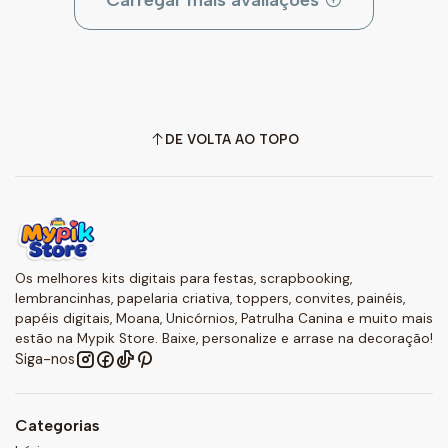
Carregar mais avaliações
DE VOLTA AO TOPO
Os melhores kits digitais para festas, scrapbooking,
lembrancinhas, papelaria criativa, toppers, convites, painéis,
papéis digitais, Moana, Unicórnios, Patrulha Canina e muito mais
estão na Mypik Store. Baixe, personalize e arrase na decoração!
Siga-nos
Categorias