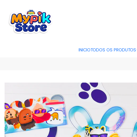
OFERTA RELÂMP
INICIO
TODOS OS PRODUTOS