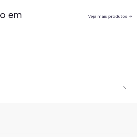
do em
Veja mais produtos