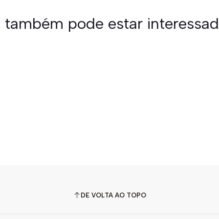
 também pode estar interessa
DE VOLTA AO TOPO