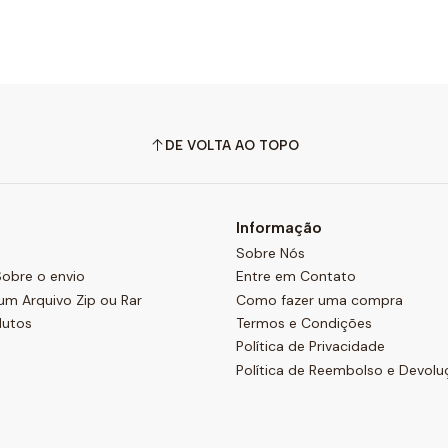
DE VOLTA AO TOPO
Informação
Sobre Nós
obre o envio
Entre em Contato
um Arquivo Zip ou Rar
Como fazer uma compra
dutos
Termos e Condições
Política de Privacidade
Política de Reembolso e Devolu