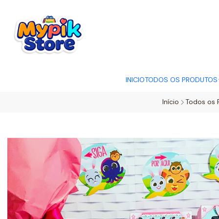
OFERTA RELÂMP
INICIO
TODOS OS PRODUTOS
Início
Todos os 