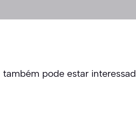
 também pode estar interessa