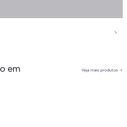
do em
Veja mais produtos