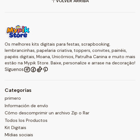
VOLVER ARRIBA
Os melhores kits digitais para festas, scrapbooking,
lembrancinhas, papelaria criativa, toppers, convites, painéis,
papéis digitais, Moana, Unicórnios, Patrulha Canina e muito mais
estão na Mypik Store. Baixe, personalize e arrase na decoração!
Síguenos
Categorías
primero
Información de envío
Cómo descomprimir un archivo Zip o Rar
Todos los Productos
Kit Digitais
Mídias sociais