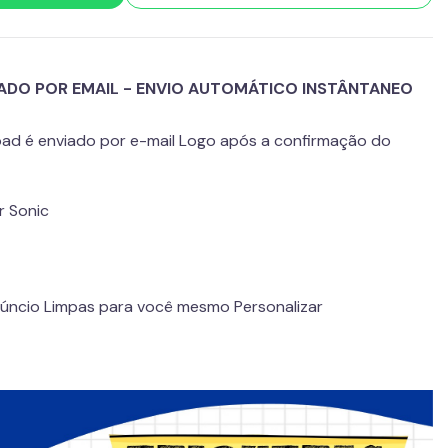
ADO POR EMAIL - ENVIO AUTOMÁTICO INSTÂNTANEO
load é enviado por e-mail Logo após a confirmação do
ar Sonic
núncio Limpas para você mesmo Personalizar