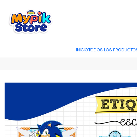
OFERTA RELÂMP
INICIO
TODOS LOS PRODUCTO