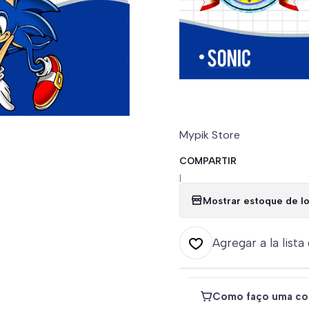
Mypik Store
COMPARTIR
|
Mostrar estoque de lo
Agregar a la lista
Como faço uma co