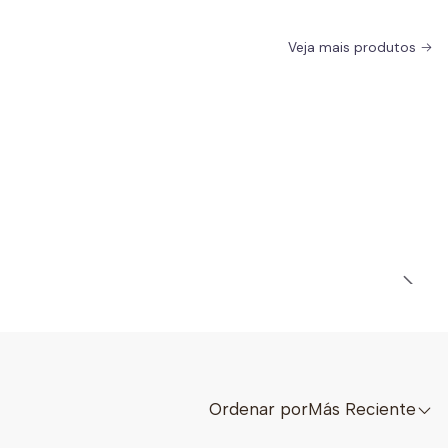
Veja mais produtos
Ordenar por
Más Reciente