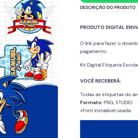
DESCRIÇÃO DO PRODUTO
PRODUTO DIGITAL ENVI
O link para fazer o down
pagamento.
Kit Digital Etiqueta Escol
VOCÊ RECEBERÁ:
Todas as etiquetas do a
Formato:
PNG, STUDIO
+Font instalável usada.