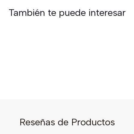
También te puede interesar
Reseñas de Productos