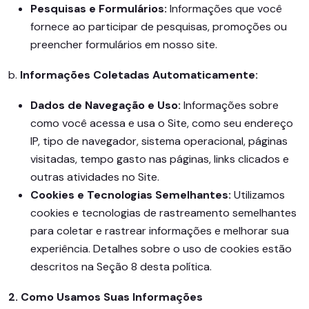
Pesquisas e Formulários:
Informações que você
fornece ao participar de pesquisas, promoções ou
preencher formulários em nosso site.
b.
Informações Coletadas Automaticamente:
Dados de Navegação e Uso:
Informações sobre
como você acessa e usa o Site, como seu endereço
IP, tipo de navegador, sistema operacional, páginas
visitadas, tempo gasto nas páginas, links clicados e
outras atividades no Site.
Cookies e Tecnologias Semelhantes:
Utilizamos
cookies e tecnologias de rastreamento semelhantes
para coletar e rastrear informações e melhorar sua
experiência. Detalhes sobre o uso de cookies estão
descritos na Seção 8 desta política.
2. Como Usamos Suas Informações