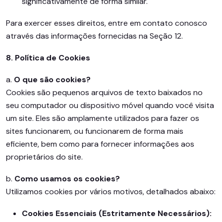
significativamente de forma similar.
Para exercer esses direitos, entre em contato conosco
através das informações fornecidas na Seção 12.
8. Política de Cookies
a.
O que são cookies?
Cookies são pequenos arquivos de texto baixados no
seu computador ou dispositivo móvel quando você visita
um site. Eles são amplamente utilizados para fazer os
sites funcionarem, ou funcionarem de forma mais
eficiente, bem como para fornecer informações aos
proprietários do site.
b.
Como usamos os cookies?
Utilizamos cookies por vários motivos, detalhados abaixo:
Cookies Essenciais (Estritamente Necessários):