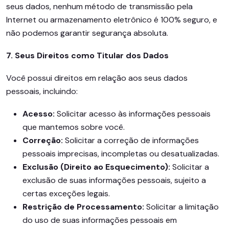
seus dados, nenhum método de transmissão pela
Internet ou armazenamento eletrônico é 100% seguro, e
não podemos garantir segurança absoluta.
7. Seus Direitos como Titular dos Dados
Você possui direitos em relação aos seus dados
pessoais, incluindo:
Acesso:
Solicitar acesso às informações pessoais
que mantemos sobre você.
Correção:
Solicitar a correção de informações
pessoais imprecisas, incompletas ou desatualizadas.
Exclusão (Direito ao Esquecimento):
Solicitar a
exclusão de suas informações pessoais, sujeito a
certas exceções legais.
Restrição de Processamento:
Solicitar a limitação
do uso de suas informações pessoais em