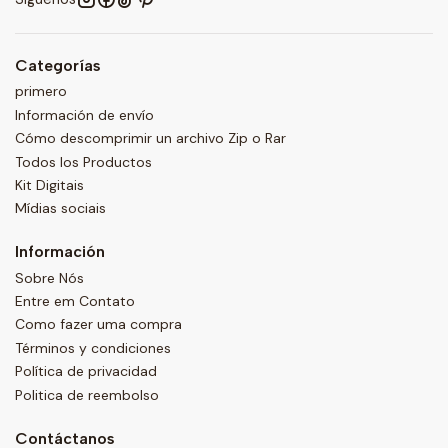
Categorías
primero
Información de envío
Cómo descomprimir un archivo Zip o Rar
Todos los Productos
Kit Digitais
Mídias sociais
Información
Sobre Nós
Entre em Contato
Como fazer uma compra
Términos y condiciones
Política de privacidad
Politica de reembolso
Contáctanos