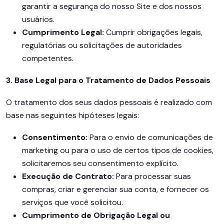
garantir a segurança do nosso Site e dos nossos
usuários.
Cumprimento Legal:
Cumprir obrigações legais,
regulatórias ou solicitações de autoridades
competentes.
3. Base Legal para o Tratamento de Dados Pessoais
O tratamento dos seus dados pessoais é realizado com
base nas seguintes hipóteses legais:
Consentimento:
Para o envio de comunicações de
marketing ou para o uso de certos tipos de cookies,
solicitaremos seu consentimento explícito.
Execução de Contrato:
Para processar suas
compras, criar e gerenciar sua conta, e fornecer os
serviços que você solicitou.
Cumprimento de Obrigação Legal ou