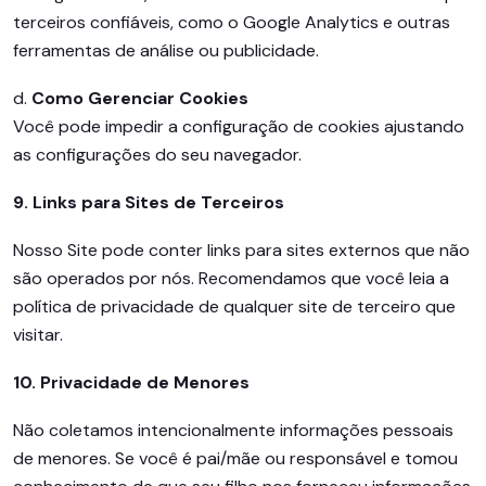
terceiros confiáveis, como o Google Analytics e outras
ferramentas de análise ou publicidade.
d.
Como Gerenciar Cookies
Você pode impedir a configuração de cookies ajustando
as configurações do seu navegador.
9. Links para Sites de Terceiros
Nosso Site pode conter links para sites externos que não
são operados por nós. Recomendamos que você leia a
política de privacidade de qualquer site de terceiro que
visitar.
10. Privacidade de Menores
Não coletamos intencionalmente informações pessoais
de menores. Se você é pai/mãe ou responsável e tomou