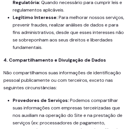
Regulatória:
Quando necessário para cumprir leis e
regulamentos aplicáveis.
Legítimo Interesse:
Para melhorar nossos serviços,
prevenir fraudes, realizar análises de dados e para
fins administrativos, desde que esses interesses não
se sobreponham aos seus direitos e liberdades
fundamentais.
4. Compartilhamento e Divulgação de Dados
Não compartilhamos suas informações de identificação
pessoal publicamente ou com terceiros, exceto nas
seguintes circunstâncias:
Provedores de Serviços:
Podemos compartilhar
suas informações com empresas terceirizadas que
nos auxiliam na operação do Site e na prestação de
serviços (ex: processadores de pagamento,