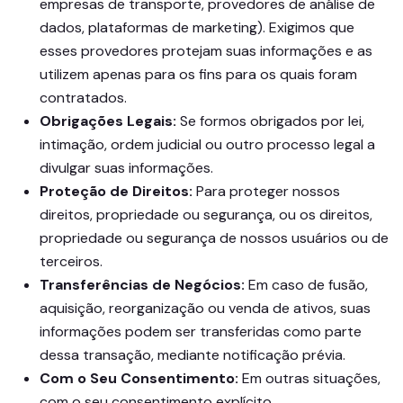
empresas de transporte, provedores de análise de
dados, plataformas de marketing). Exigimos que
esses provedores protejam suas informações e as
utilizem apenas para os fins para os quais foram
contratados.
Obrigações Legais:
Se formos obrigados por lei,
intimação, ordem judicial ou outro processo legal a
divulgar suas informações.
Proteção de Direitos:
Para proteger nossos
direitos, propriedade ou segurança, ou os direitos,
propriedade ou segurança de nossos usuários ou de
terceiros.
Transferências de Negócios:
Em caso de fusão,
aquisição, reorganização ou venda de ativos, suas
informações podem ser transferidas como parte
dessa transação, mediante notificação prévia.
Com o Seu Consentimento:
Em outras situações,
com o seu consentimento explícito.