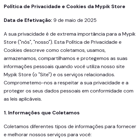
Política de Privacidade e Cookies da Mypik Store
Data de Efetivação:
9 de maio de 2025
A sua privacidade é de extrema importância para a Mypik
Store ("nós", "nosso"). Esta Política de Privacidade e
Cookies descreve como coletamos, usamos,
armazenamos, compartilhamos e protegemos as suas
informações pessoais quando você utiliza nosso site
Mypik Store (o "Site") e os serviços relacionados.
Comprometemo-nos a respeitar a sua privacidade e a
proteger os seus dados pessoais em conformidade com
as leis aplicáveis.
1. Informações que Coletamos
Coletamos diferentes tipos de informações para fornecer
e melhorar nossos serviços para você: