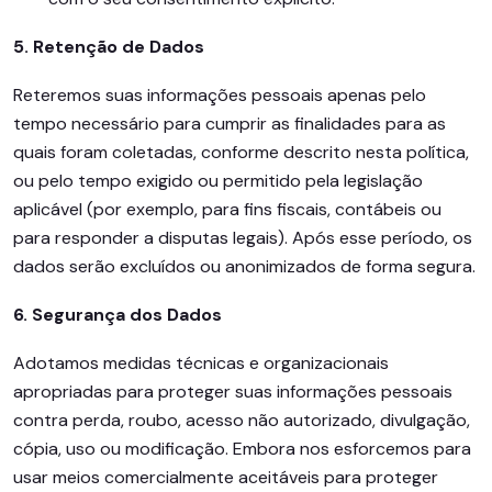
5. Retenção de Dados
Reteremos suas informações pessoais apenas pelo
tempo necessário para cumprir as finalidades para as
quais foram coletadas, conforme descrito nesta política,
ou pelo tempo exigido ou permitido pela legislação
aplicável (por exemplo, para fins fiscais, contábeis ou
para responder a disputas legais). Após esse período, os
dados serão excluídos ou anonimizados de forma segura.
6. Segurança dos Dados
Adotamos medidas técnicas e organizacionais
apropriadas para proteger suas informações pessoais
contra perda, roubo, acesso não autorizado, divulgação,
cópia, uso ou modificação. Embora nos esforcemos para
usar meios comercialmente aceitáveis para proteger