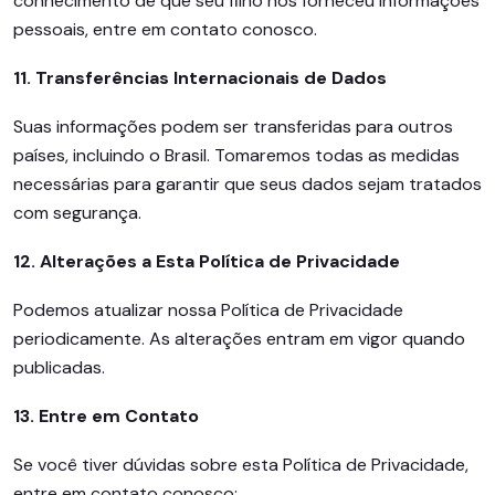
conhecimento de que seu filho nos forneceu informações
pessoais, entre em contato conosco.
11. Transferências Internacionais de Dados
Suas informações podem ser transferidas para outros
países, incluindo o Brasil. Tomaremos todas as medidas
necessárias para garantir que seus dados sejam tratados
com segurança.
12. Alterações a Esta Política de Privacidade
Podemos atualizar nossa Política de Privacidade
periodicamente. As alterações entram em vigor quando
publicadas.
13. Entre em Contato
Se você tiver dúvidas sobre esta Política de Privacidade,
entre em contato conosco: