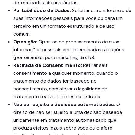
determinadas circunstâncias.
Portabilidade de Dados:
Solicitar a transferência de
suas informações pessoais para você ou para um
terceiro em um formato estruturado e de uso
comum.
Oposição:
Opor-se ao processamento de suas
informações pessoais em determinadas situações
(por exemplo, para marketing direto).
Retirada de Consentimento:
Retirar seu
consentimento a qualquer momento, quando o
tratamento de dados for baseado no
consentimento, sem afetar a legalidade do
tratamento realizado antes da retirada.
Não ser sujeito a decisões automatizadas:
O
direito de não ser sujeito a uma decisão baseada
unicamente em tratamento automatizado que
produza efeitos legais sobre você ou o afete