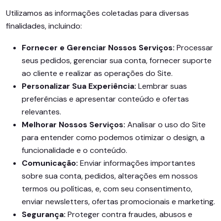
Utilizamos as informações coletadas para diversas
finalidades, incluindo:
Fornecer e Gerenciar Nossos Serviços:
Processar
seus pedidos, gerenciar sua conta, fornecer suporte
ao cliente e realizar as operações do Site.
Personalizar Sua Experiência:
Lembrar suas
preferências e apresentar conteúdo e ofertas
relevantes.
Melhorar Nossos Serviços:
Analisar o uso do Site
para entender como podemos otimizar o design, a
funcionalidade e o conteúdo.
Comunicação:
Enviar informações importantes
sobre sua conta, pedidos, alterações em nossos
termos ou políticas, e, com seu consentimento,
enviar newsletters, ofertas promocionais e marketing.
Segurança:
Proteger contra fraudes, abusos e