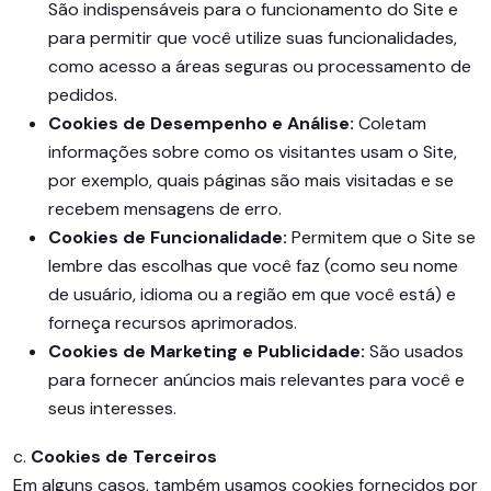
São indispensáveis para o funcionamento do Site e
para permitir que você utilize suas funcionalidades,
como acesso a áreas seguras ou processamento de
pedidos.
Cookies de Desempenho e Análise:
Coletam
informações sobre como os visitantes usam o Site,
por exemplo, quais páginas são mais visitadas e se
recebem mensagens de erro.
Cookies de Funcionalidade:
Permitem que o Site se
lembre das escolhas que você faz (como seu nome
de usuário, idioma ou a região em que você está) e
forneça recursos aprimorados.
Cookies de Marketing e Publicidade:
São usados
para fornecer anúncios mais relevantes para você e
seus interesses.
c.
Cookies de Terceiros
Em alguns casos, também usamos cookies fornecidos por