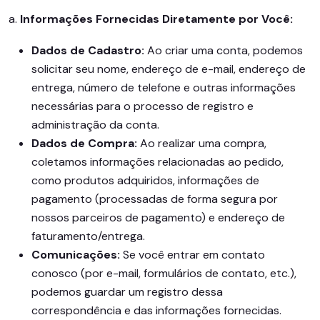
a.
Informações Fornecidas Diretamente por Você:
Dados de Cadastro:
Ao criar uma conta, podemos
solicitar seu nome, endereço de e-mail, endereço de
entrega, número de telefone e outras informações
necessárias para o processo de registro e
administração da conta.
Dados de Compra:
Ao realizar uma compra,
coletamos informações relacionadas ao pedido,
como produtos adquiridos, informações de
pagamento (processadas de forma segura por
nossos parceiros de pagamento) e endereço de
faturamento/entrega.
Comunicações:
Se você entrar em contato
conosco (por e-mail, formulários de contato, etc.),
podemos guardar um registro dessa
correspondência e das informações fornecidas.