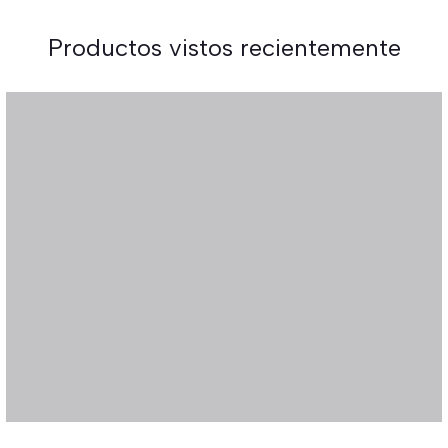
Productos vistos recientemente