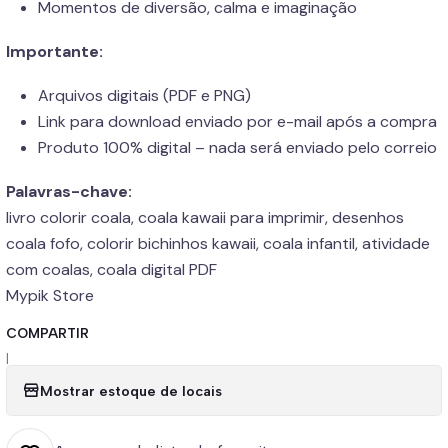
Momentos de diversão, calma e imaginação
Importante:
Arquivos digitais (PDF e PNG)
Link para download enviado por e-mail após a compra
Produto 100% digital – nada será enviado pelo correio
Palavras-chave:
livro colorir coala, coala kawaii para imprimir, desenhos
coala fofo, colorir bichinhos kawaii, coala infantil, atividade
com coalas, coala digital PDF
Mypik Store
COMPARTIR
|
Mostrar estoque de locais