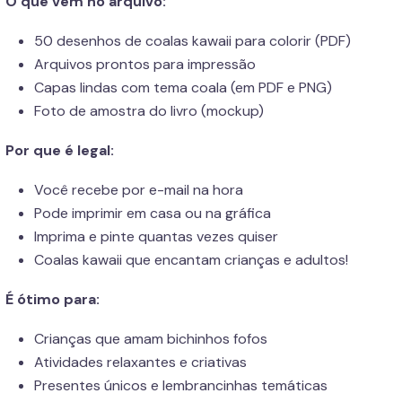
O que vem no arquivo:
50 desenhos de coalas kawaii para colorir (PDF)
Arquivos prontos para impressão
Capas lindas com tema coala (em PDF e PNG)
Foto de amostra do livro (mockup)
Por que é legal:
Você recebe por e-mail na hora
Pode imprimir em casa ou na gráfica
Imprima e pinte quantas vezes quiser
Coalas kawaii que encantam crianças e adultos!
É ótimo para:
Crianças que amam bichinhos fofos
Atividades relaxantes e criativas
Presentes únicos e lembrancinhas temáticas