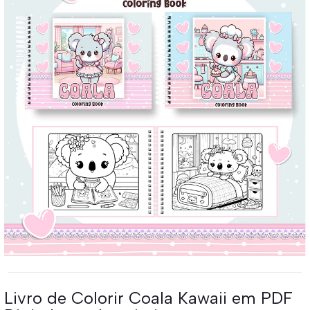
Livro de Colorir Coala Kawaii em PDF