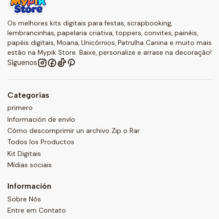
Os melhores kits digitais para festas, scrapbooking,
lembrancinhas, papelaria criativa, toppers, convites, painéis,
papéis digitais, Moana, Unicórnios, Patrulha Canina e muito mais
estão na Mypik Store. Baixe, personalize e arrase na decoração!
Síguenos
Categorías
primero
Información de envío
Cómo descomprimir un archivo Zip o Rar
Todos los Productos
Kit Digitais
Mídias sociais
Información
Sobre Nós
Entre em Contato