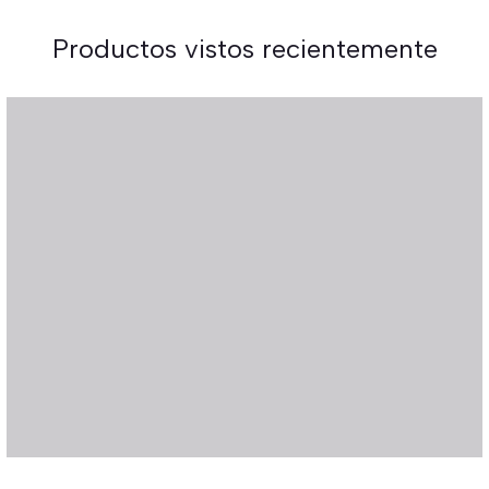
Productos vistos recientemente