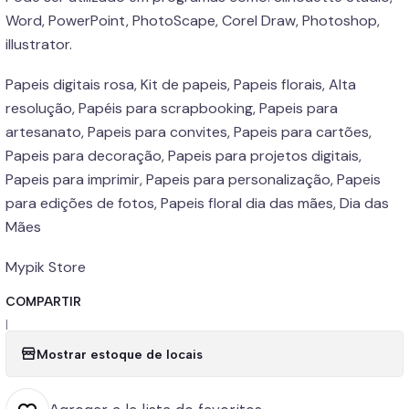
Word, PowerPoint, PhotoScape, Corel Draw, Photoshop,
illustrator.
Papeis digitais rosa, Kit de papeis, Papeis florais, Alta
resolução, Papéis para scrapbooking, Papeis para
artesanato, Papeis para convites, Papeis para cartões,
Papeis para decoração, Papeis para projetos digitais,
Papeis para imprimir, Papeis para personalização, Papeis
para edições de fotos, Papeis floral dia das mães, Dia das
Mães
Mypik Store
COMPARTIR
|
Mostrar estoque de locais