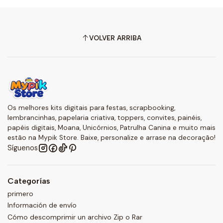
VOLVER ARRIBA
Os melhores kits digitais para festas, scrapbooking,
lembrancinhas, papelaria criativa, toppers, convites, painéis,
papéis digitais, Moana, Unicórnios, Patrulha Canina e muito mais
estão na Mypik Store. Baixe, personalize e arrase na decoração!
Síguenos
Categorías
primero
Información de envío
Cómo descomprimir un archivo Zip o Rar