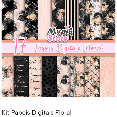
Kit Papeis Digitais Floral