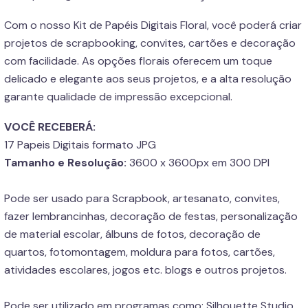
Com o nosso Kit de Papéis Digitais Floral, você poderá criar
projetos de scrapbooking, convites, cartões e decoração
com facilidade. As opções florais oferecem um toque
delicado e elegante aos seus projetos, e a alta resolução
garante qualidade de impressão excepcional.
VOCÊ RECEBERÁ:
17 Papeis Digitais formato JPG
Tamanho e Resolução:
3600 x 3600px em 300 DPI
Pode ser usado para Scrapbook, artesanato, convites,
fazer lembrancinhas, decoração de festas, personalização
de material escolar, álbuns de fotos, decoração de
quartos, fotomontagem, moldura para fotos, cartões,
atividades escolares, jogos etc. blogs e outros projetos.
Pode ser utilizado em programas como: Silhouette Studio,