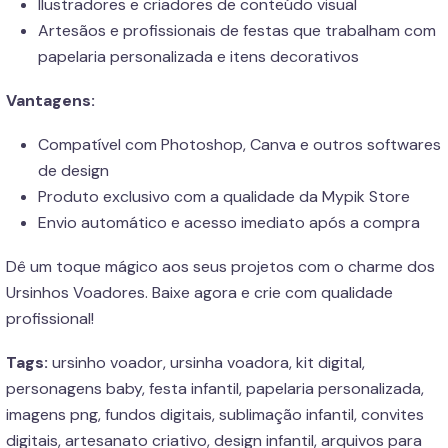
Ilustradores e criadores de conteúdo visual
Artesãos e profissionais de festas que trabalham com
papelaria personalizada e itens decorativos
Vantagens:
Compatível com Photoshop, Canva e outros softwares
de design
Produto exclusivo com a qualidade da Mypik Store
Envio automático e acesso imediato após a compra
Dê um toque mágico aos seus projetos com o charme dos
Ursinhos Voadores. Baixe agora e crie com qualidade
profissional!
Tags:
ursinho voador, ursinha voadora, kit digital,
personagens baby, festa infantil, papelaria personalizada,
imagens png, fundos digitais, sublimação infantil, convites
digitais, artesanato criativo, design infantil, arquivos para