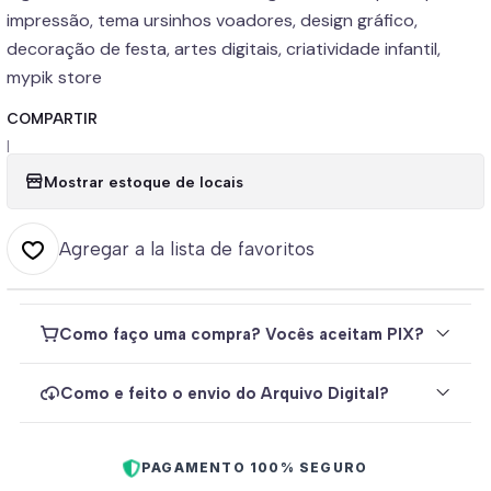
impressão, tema ursinhos voadores, design gráfico,
decoração de festa, artes digitais, criatividade infantil,
mypik store
COMPARTIR
|
Mostrar estoque de locais
Agregar a la lista de favoritos
Como faço uma compra? Vocês aceitam PIX?
Como e feito o envio do Arquivo Digital?
PAGAMENTO 100% SEGURO