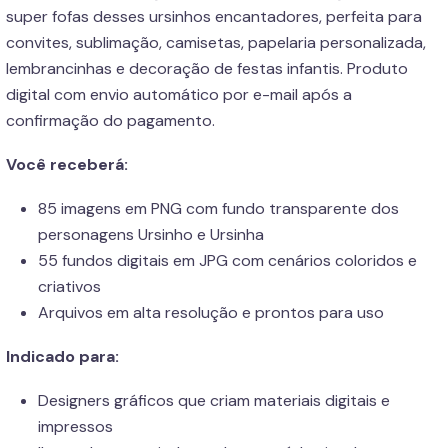
super fofas desses ursinhos encantadores, perfeita para
convites, sublimação, camisetas, papelaria personalizada,
lembrancinhas e decoração de festas infantis. Produto
digital com envio automático por e-mail após a
confirmação do pagamento.
Você receberá:
85 imagens em PNG com fundo transparente dos
personagens Ursinho e Ursinha
55 fundos digitais em JPG com cenários coloridos e
criativos
Arquivos em alta resolução e prontos para uso
Indicado para:
Designers gráficos que criam materiais digitais e
impressos