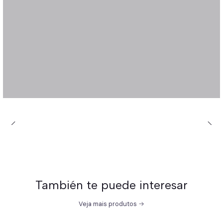
También te puede interesar
Veja mais produtos