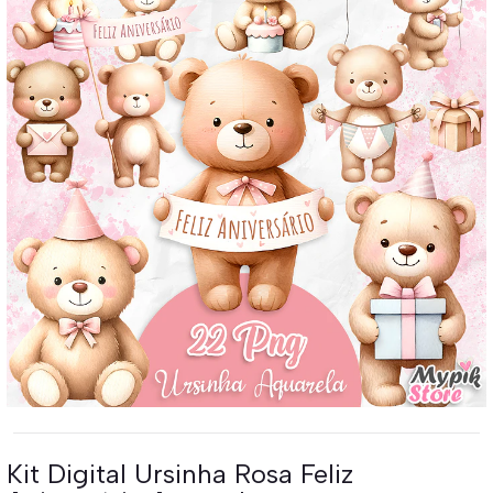
Kit Digital Ursinha Rosa Feliz