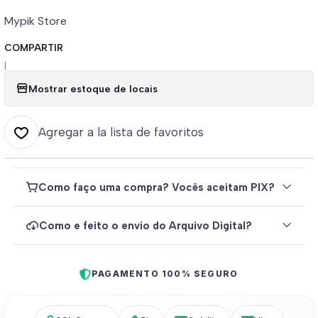
Mypik Store
COMPARTIR
|
Mostrar estoque de locais
Agregar a la lista de favoritos
Como faço uma compra? Vocês aceitam PIX?
Como e feito o envio do Arquivo Digital?
PAGAMENTO 100% SEGURO