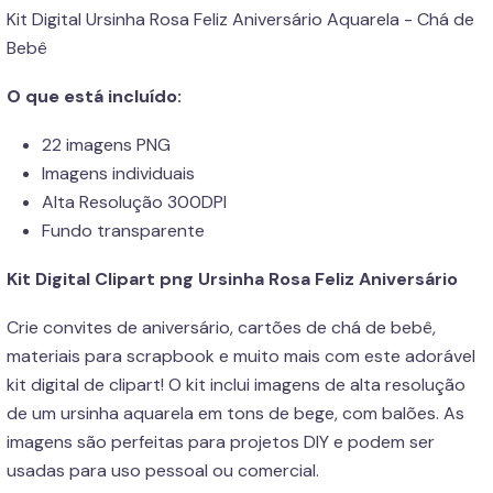
Kit Digital Ursinha Rosa Feliz Aniversário Aquarela - Chá de
Bebê
O que está incluído:
22 imagens PNG
Imagens individuais
Alta Resolução 300DPI
Fundo transparente
Kit Digital Clipart png Ursinha Rosa Feliz Aniversário
Crie convites de aniversário, cartões de chá de bebê,
materiais para scrapbook e muito mais com este adorável
kit digital de clipart! O kit inclui imagens de alta resolução
de um ursinha aquarela em tons de bege, com balões. As
imagens são perfeitas para projetos DIY e podem ser
usadas para uso pessoal ou comercial.