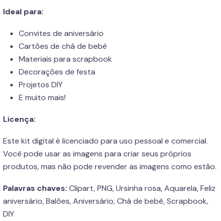
Ideal para:
Convites de aniversário
Cartões de chá de bebê
Materiais para scrapbook
Decorações de festa
Projetos DIY
E muito mais!
Licença:
Este kit digital é licenciado para uso pessoal e comercial.
Você pode usar as imagens para criar seus próprios
produtos, mas não pode revender as imagens como estão.
Palavras chaves:
Clipart, PNG, Ursinha rosa, Aquarela, Feliz
aniversário, Balões, Aniversário, Chá de bebê, Scrapbook,
DIY