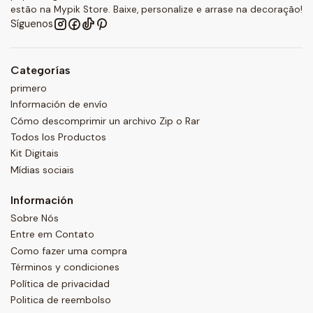
estão na Mypik Store. Baixe, personalize e arrase na decoração!
Síguenos
Categorías
primero
Información de envío
Cómo descomprimir un archivo Zip o Rar
Todos los Productos
Kit Digitais
Mídias sociais
Información
Sobre Nós
Entre em Contato
Como fazer uma compra
Términos y condiciones
Política de privacidad
Politica de reembolso