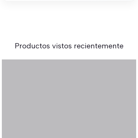
Productos vistos recientemente