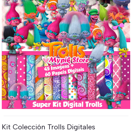
Kit Colección Trolls Digitales