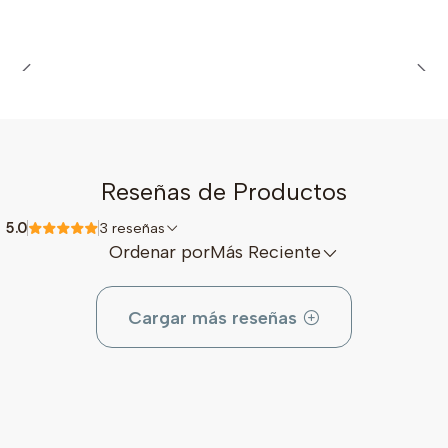
Reseñas de Productos
5.0
3 reseñas
Ordenar por
Más Reciente
Cargar más reseñas