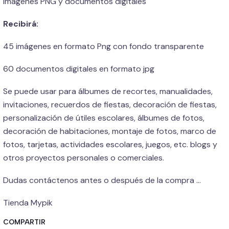
imágenes PNG y documentos digitales
Recibirá:
45 imágenes en formato Png con fondo transparente
60 documentos digitales en formato jpg
Se puede usar para álbumes de recortes, manualidades,
invitaciones, recuerdos de fiestas, decoración de fiestas,
personalización de útiles escolares, álbumes de fotos,
decoración de habitaciones, montaje de fotos, marco de
fotos, tarjetas, actividades escolares, juegos, etc. blogs y
otros proyectos personales o comerciales.
Dudas contáctenos antes o después de la compra ...
Tienda Mypik
COMPARTIR