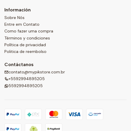
Información
Sobre Nós
Entre em Contato
Como fazer uma compra
Términos y condiciones
Política de privacidad
Politica de reembolso
Contáctanos
contato@mypikstore.com.br
+5592994895205
5592994895205