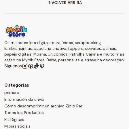
VOLVER ARRIBA
Os melhores kits digitais para festas, scrapbooking,
lembrancinhas, papelaria criativa, toppers, convites, painéis,
papéis digitais, Moana, Unicórnios, Patrulha Canina e muito mais
estão na Mypik Store. Baixe, personalize e arrase na decoração!
Síguenos
Categorías
primero
Información de envío
Cómo descomprimir un archivo Zip o Rar
Todos los Productos
Kit Digitais
Mídias sociais