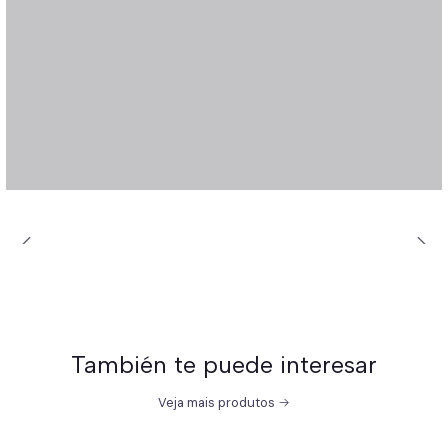
También te puede interesar
Veja mais produtos