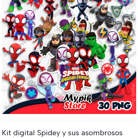
Kit digital Spidey y sus asombrosos