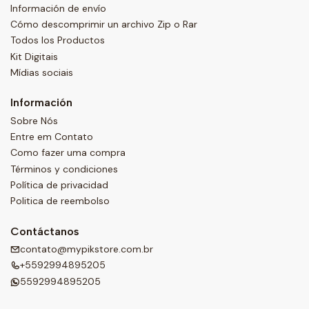
Información de envío
Cómo descomprimir un archivo Zip o Rar
Todos los Productos
Kit Digitais
Mídias sociais
Información
Sobre Nós
Entre em Contato
Como fazer uma compra
Términos y condiciones
Política de privacidad
Politica de reembolso
Contáctanos
contato@mypikstore.com.br
+5592994895205
5592994895205