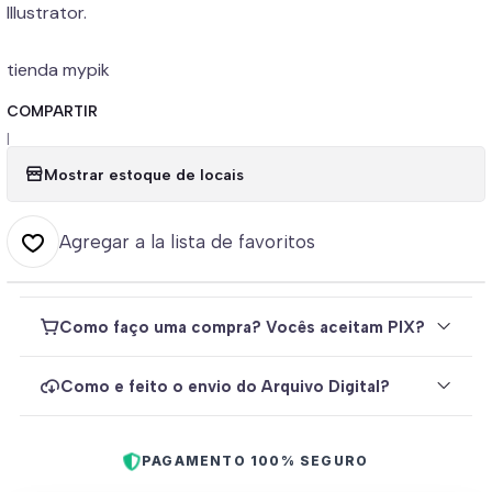
Illustrator.
tienda mypik
COMPARTIR
|
Mostrar estoque de locais
Agregar a la lista de favoritos
Como faço uma compra? Vocês aceitam PIX?
Como e feito o envio do Arquivo Digital?
PAGAMENTO 100% SEGURO