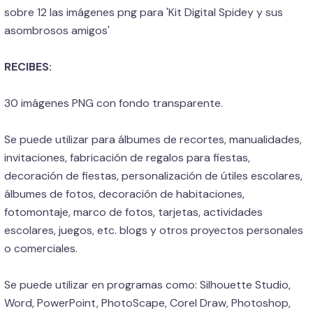
sobre 12 las imágenes png para 'Kit Digital Spidey y sus
asombrosos amigos'
RECIBES:
30 imágenes PNG con fondo transparente.
Se puede utilizar para álbumes de recortes, manualidades,
invitaciones, fabricación de regalos para fiestas,
decoración de fiestas, personalización de útiles escolares,
álbumes de fotos, decoración de habitaciones,
fotomontaje, marco de fotos, tarjetas, actividades
escolares, juegos, etc. blogs y otros proyectos personales
o comerciales.
Se puede utilizar en programas como: Silhouette Studio,
Word, PowerPoint, PhotoScape, Corel Draw, Photoshop,