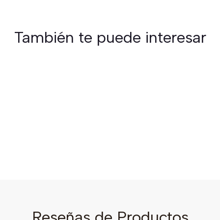
También te puede interesar
Reseñas de Productos