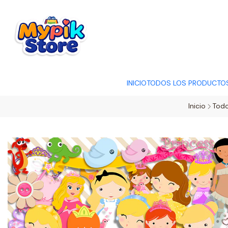
OFERTA RELÂMP
INICIO
TODOS LOS PRODUCTO
Inicio
Todo